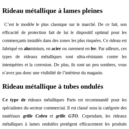
R
ideau métallique à lames pleines
C’est le modèle le plus classique sur le marché. De ce fait, son
efficacité de protection fait de lui le dispositif optimal pour les
commerçants installés dans des zones les plus risquées. Ce rideau est
fabriqué en
alu
minium, en
acier
ou rarement en
fer
. Par ailleurs, ces
types de rideaux métalliques sont ultra-résistants contre les
intempéries et la corrosion. De plus, ils sont un peu sombres, vous
n’avez pas donc une visibilité de l’intérieur du magasin.
Rideau métallique à tubes ondulés
Ce type de
rideaux métalliques Paris
est recommandé pour les
spécialistes du secteur commercial. Il est classé sous la catégorie des
matériaux
grille Cobra
et
grille GTO
. Cependant, les rideaux
métalliques à lames ondulées protègent efficacement les produits