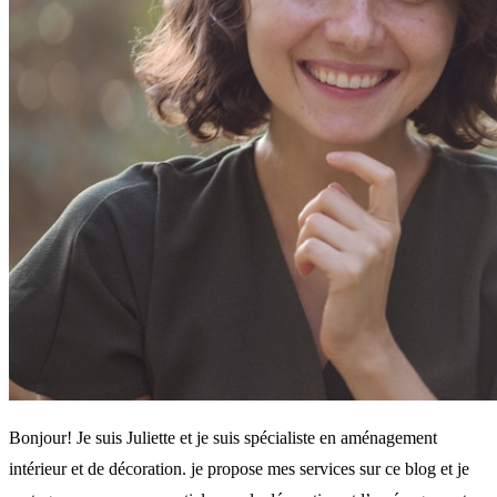
Bonjour! Je suis Juliette et je suis spécialiste en aménagement
intérieur et de décoration. je propose mes services sur ce blog et je