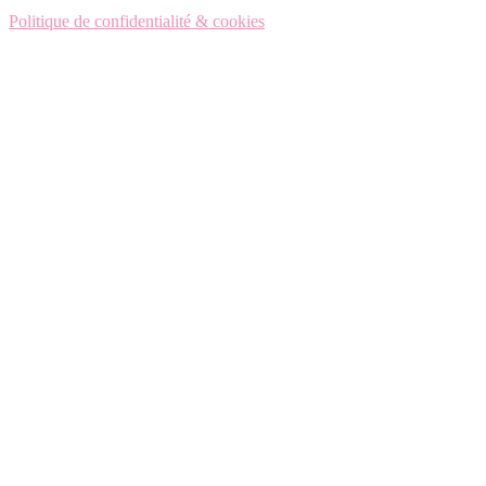
Politique de confidentialité & cookies