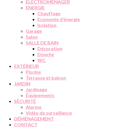
ELECTROMENAGER
ENERGIE
Chauffage
Economie d’énergie
Isolation
Garage
Salon
SALLE DE BAIN
Décoration
Douche
WC
EXTÉRIEUR
Piscine
Terrasse et balcon
JARDIN
Jardinage
Équipements
SÉCURITÉ
Alarme
Vidéo de surveillance
DÉMÉNAGEMENT
CONTACT