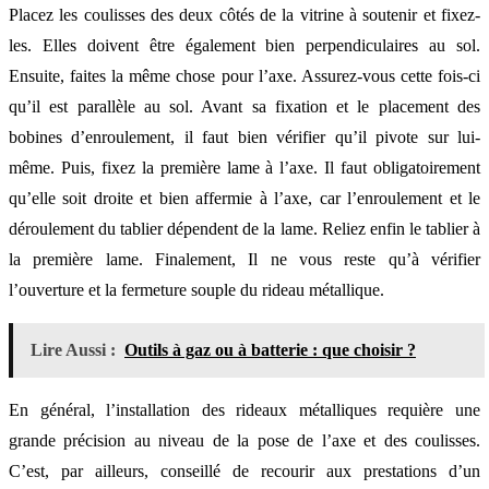
Placez les coulisses des deux côtés de la vitrine à soutenir et fixez-
les. Elles doivent être également bien perpendiculaires au sol.
Ensuite, faites la même chose pour l’axe. Assurez-vous cette fois-ci
qu’il est parallèle au sol. Avant sa fixation et le placement des
bobines d’enroulement, il faut bien vérifier qu’il pivote sur lui-
même. Puis, fixez la première lame à l’axe. Il faut obligatoirement
qu’elle soit droite et bien affermie à l’axe, car l’enroulement et le
déroulement du tablier dépendent de la lame. Reliez enfin le tablier à
la première lame. Finalement, Il ne vous reste qu’à vérifier
l’ouverture et la fermeture souple du rideau métallique.
Lire Aussi :
Outils à gaz ou à batterie : que choisir ?
En général, l’installation des rideaux métalliques requière une
grande précision au niveau de la pose de l’axe et des coulisses.
C’est, par ailleurs, conseillé de recourir aux prestations d’un