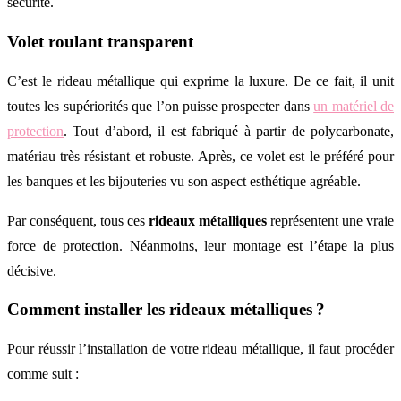
sécurité.
Volet roulant transparent
C’est le rideau métallique qui exprime la luxure. De ce fait, il unit
toutes les supériorités que l’on puisse prospecter dans
un matériel de
protection
. Tout d’abord, il est fabriqué à partir de polycarbonate,
matériau très résistant et robuste. Après, ce volet est le préféré pour
les banques et les bijouteries vu son aspect esthétique agréable.
Par conséquent, tous ces
rideaux métalliques
représentent une vraie
force de protection. Néanmoins, leur montage est l’étape la plus
décisive.
Comment installer les rideaux métalliques ?
Pour réussir l’installation de votre rideau métallique, il faut procéder
comme suit :