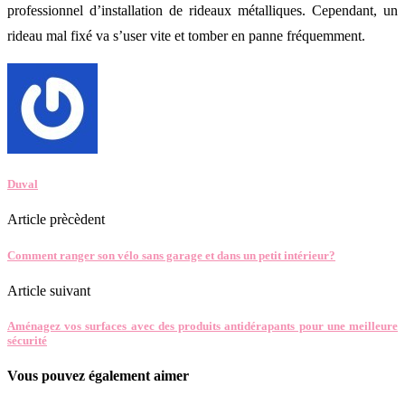
professionnel d’installation de rideaux métalliques. Cependant, un
rideau mal fixé va s’user vite et tomber en panne fréquemment.
Duval
Article prècèdent
Comment ranger son vélo sans garage et dans un petit intérieur?
Article suivant
Aménagez vos surfaces avec des produits antidérapants pour une meilleure
sécurité
Vous pouvez également aimer