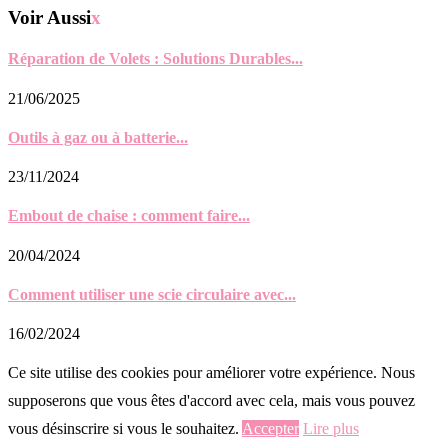
Voir Aussi
x
Réparation de Volets : Solutions Durables...
21/06/2025
Outils à gaz ou à batterie...
23/11/2024
Embout de chaise : comment faire...
20/04/2024
Comment utiliser une scie circulaire avec...
16/02/2024
Ce site utilise des cookies pour améliorer votre expérience. Nous
supposerons que vous êtes d'accord avec cela, mais vous pouvez
vous désinscrire si vous le souhaitez.
Accepter
Lire plus