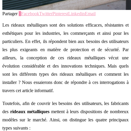
Partager
0
Facebook
Twitter
Pinterest
Linkedin
Email
Les rideaux métalliques sont des solutions efficaces, résistantes et
esthétiques pour les industries, les commerçants et ainsi pour les
particuliers. En effet, ils répondent bien aux besoins des utilisateurs
les plus exigeants en matière de protection et de sécurité. Par
ailleurs, la conception de ces rideaux métalliques vécut une
évolution considérable et des innovations techniques. Mais quels
sont les différents types des rideaux métalliques et comment les
installer ? Nous essaierons donc de répondre à ces interrogations à
travers cet article informatif.
Toutefois, afin de couvrir les besoins des utilisateurs, les fabricants
des
rideaux métalliques
mettent à leurs dispositions de nombreux
modèles sur le marché. Ainsi, on distingue les quatre principaux
types suivants :