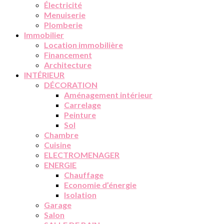
Électricité
Menuiserie
Plomberie
Immobilier
Location immobilière
Financement
Architecture
INTÉRIEUR
DÉCORATION
Aménagement intérieur
Carrelage
Peinture
Sol
Chambre
Cuisine
ELECTROMENAGER
ENERGIE
Chauffage
Economie d’énergie
Isolation
Garage
Salon