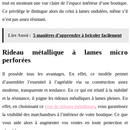
tout en montrant une vue claire de l’espace intérieur d’une boutique.
Ce privilège le distingue alors du celui à lames ondulées, même s’il
n’est pas assez résistant.
Lire Aussi :
5 manières d’apprendre à bricoler facilement
Rideau métallique à lames micro
perforées
Il possède tous les avantages. En effet, ce modèle permet
d’assembler l’essentiel à l’agréable via sa construction assez
moderne, transparente et tendance. En ce qui est relatif à la stabilité
et la résistance, il joigne les rideaux métalliques à lames pleines. En
effet, en choisissant ce
type de rideaux métalliques
, vous garantissez
la visibilité des marchandises à l’intérieur de votre boutique. Ce que
vous aide alors à augmenter vos ventes en toute protection et