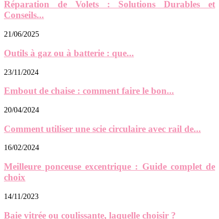
Réparation de Volets : Solutions Durables et
Conseils...
21/06/2025
Outils à gaz ou à batterie : que...
23/11/2024
Embout de chaise : comment faire le bon...
20/04/2024
Comment utiliser une scie circulaire avec rail de...
16/02/2024
Meilleure ponceuse excentrique : Guide complet de
choix
14/11/2023
Baie vitrée ou coulissante, laquelle choisir ?