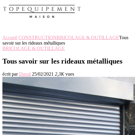
Accueil
CONSTRUCTION
BRICOLAGE & OUTILLAGE
Tous
savoir sur les rideaux métalliques
BRICOLAGE & OUTILLAGE
Tous savoir sur les rideaux métalliques
écrit par
Duval
25/02/2021
2,3K
vues