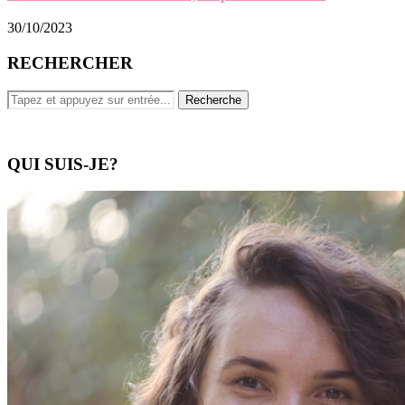
30/10/2023
RECHERCHER
QUI SUIS-JE?