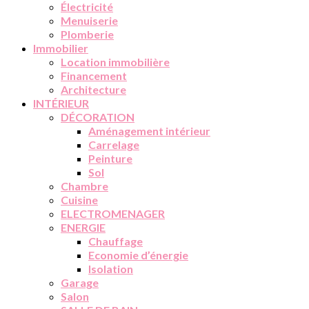
Électricité
Menuiserie
Plomberie
Immobilier
Location immobilière
Financement
Architecture
INTÉRIEUR
DÉCORATION
Aménagement intérieur
Carrelage
Peinture
Sol
Chambre
Cuisine
ELECTROMENAGER
ENERGIE
Chauffage
Economie d’énergie
Isolation
Garage
Salon