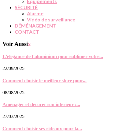
Équipements
SÉCURITÉ
Alarme
Vidéo de surveillance
DÉMÉNAGEMENT
CONTACT
Voir Aussi
x
L’élégance de l’aluminium pour sublimer votre...
22/09/2025
Comment choisir le meilleur store pour...
08/08/2025
Aménager et décorer son intérieur :...
27/03/2025
Comment choisir ses rideaux pour la...