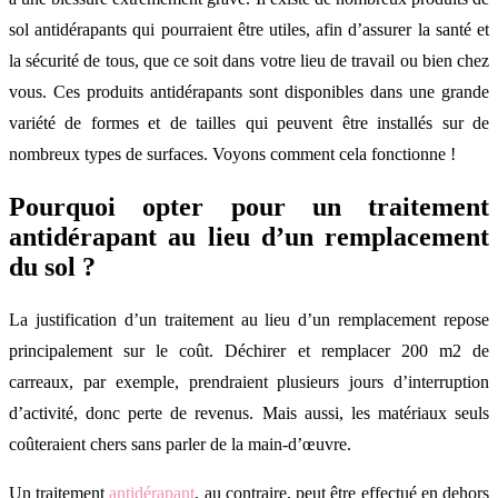
sol antidérapants qui pourraient être utiles, afin d’assurer la santé et
la sécurité de tous, que ce soit dans votre lieu de travail ou bien chez
vous. Ces produits antidérapants sont disponibles dans une grande
variété de formes et de tailles qui peuvent être installés sur de
nombreux types de surfaces. Voyons comment cela fonctionne !
Pourquoi opter pour un traitement
antidérapant au lieu d’un remplacement
du sol ?
La justification d’un traitement au lieu d’un remplacement repose
principalement sur le coût. Déchirer et remplacer 200 m2 de
carreaux, par exemple, prendraient plusieurs jours d’interruption
d’activité, donc perte de revenus. Mais aussi, les matériaux seuls
coûteraient chers sans parler de la main-d’œuvre.
Un traitement
antidérapant
, au contraire, peut être effectué en dehors