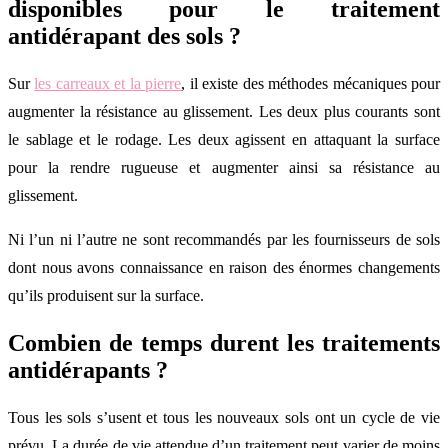
disponibles pour le traitement
antidérapant des sols ?
Sur
les carreaux et la pierre
, il existe des méthodes mécaniques pour
augmenter la résistance au glissement. Les deux plus courants sont
le sablage et le rodage. Les deux agissent en attaquant la surface
pour la rendre rugueuse et augmenter ainsi sa résistance au
glissement.
Ni l’un ni l’autre ne sont recommandés par les fournisseurs de sols
dont nous avons connaissance en raison des énormes changements
qu’ils produisent sur la surface.
Combien de temps durent les traitements
antidérapants ?
Tous les sols s’usent et tous les nouveaux sols ont un cycle de vie
prévu. La durée de vie attendue d’un traitement peut varier de moins