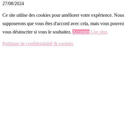
27/08/2024
Ce site utilise des cookies pour améliorer votre expérience. Nous
supposerons que vous êtes d'accord avec cela, mais vous pouvez
vous désinscrire si vous le souhaitez.
Accepter
Lire plus
Politique de confidentialité & cookies