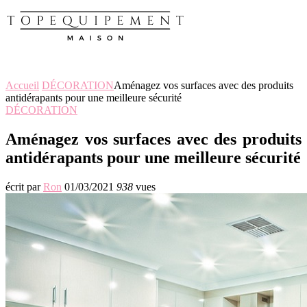
Accueil
DÉCORATION
Aménagez vos surfaces avec des produits
antidérapants pour une meilleure sécurité
DÉCORATION
Aménagez vos surfaces avec des produits
antidérapants pour une meilleure sécurité
écrit par
Ron
01/03/2021
938
vues