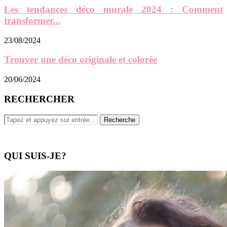
Les tendances déco murale 2024 : Comment
transformer...
23/08/2024
Trouver une déco originale et colorée
20/06/2024
RECHERCHER
QUI SUIS-JE?