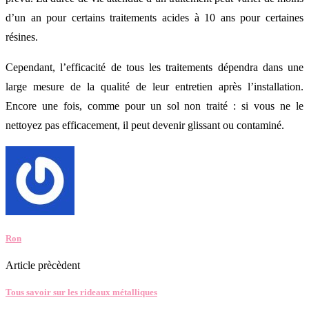
d’un an pour certains traitements acides à 10 ans pour certaines
résines.
Cependant, l’efficacité de tous les traitements dépendra dans une
large mesure de la qualité de leur entretien après l’installation.
Encore une fois, comme pour un sol non traité : si vous ne le
nettoyez pas efficacement, il peut devenir glissant ou contaminé.
Ron
Article prècèdent
Tous savoir sur les rideaux métalliques