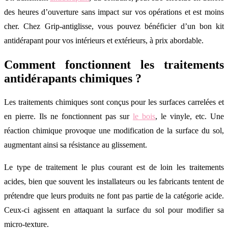
des heures d’ouverture sans impact sur vos opérations et est moins
cher. Chez Grip-antiglisse, vous pouvez bénéficier d’un bon kit
antidérapant pour vos intérieurs et extérieurs, à prix abordable.
Comment fonctionnent les traitements
antidérapants chimiques ?
Les traitements chimiques sont conçus pour les surfaces carrelées et
en pierre. Ils ne fonctionnent pas sur
le bois
, le vinyle, etc. Une
réaction chimique provoque une modification de la surface du sol,
augmentant ainsi sa résistance au glissement.
Le type de traitement le plus courant est de loin les traitements
acides, bien que souvent les installateurs ou les fabricants tentent de
prétendre que leurs produits ne font pas partie de la catégorie acide.
Ceux-ci agissent en attaquant la surface du sol pour modifier sa
micro-texture.