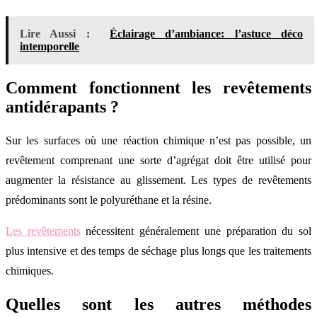
Lire Aussi :
Éclairage d’ambiance: l’astuce déco
intemporelle
Comment fonctionnent les revêtements
antidérapants ?
Sur les surfaces où une réaction chimique n’est pas possible, un
revêtement comprenant une sorte d’agrégat doit être utilisé pour
augmenter la résistance au glissement. Les types de revêtements
prédominants sont le polyuréthane et la résine.
Les revêtements
nécessitent généralement une préparation du sol
plus intensive et des temps de séchage plus longs que les traitements
chimiques.
Quelles sont les autres méthodes