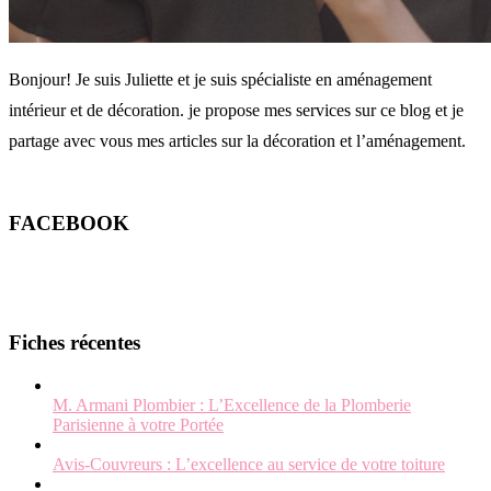
Bonjour! Je suis Juliette et je suis spécialiste en aménagement
intérieur et de décoration. je propose mes services sur ce blog et je
partage avec vous mes articles sur la décoration et l’aménagement.
FACEBOOK
Fiches récentes
M. Armani Plombier : L’Excellence de la Plomberie
Parisienne à votre Portée
Avis-Couvreurs : L’excellence au service de votre toiture