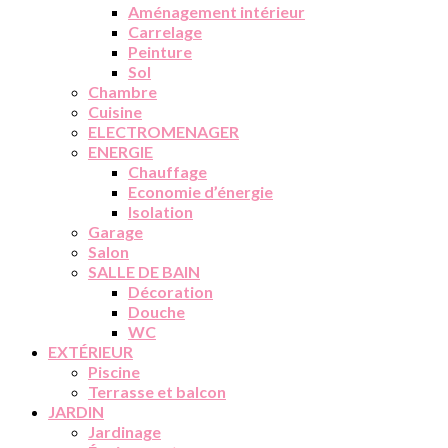
Aménagement intérieur
Carrelage
Peinture
Sol
Chambre
Cuisine
ELECTROMENAGER
ENERGIE
Chauffage
Economie d’énergie
Isolation
Garage
Salon
SALLE DE BAIN
Décoration
Douche
WC
EXTÉRIEUR
Piscine
Terrasse et balcon
JARDIN
Jardinage