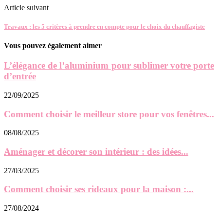
Article suivant
Travaux : les 5 critères à prendre en compte pour le choix du chauffagiste
Vous pouvez également aimer
L’élégance de l’aluminium pour sublimer votre porte
d’entrée
22/09/2025
Comment choisir le meilleur store pour vos fenêtres...
08/08/2025
Aménager et décorer son intérieur : des idées...
27/03/2025
Comment choisir ses rideaux pour la maison :...
27/08/2024