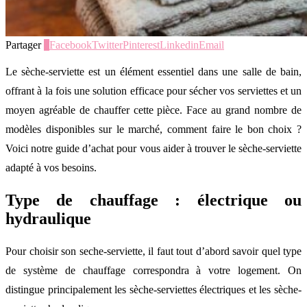
Partager
0
Facebook
Twitter
Pinterest
Linkedin
Email
Le sèche-serviette est un élément essentiel dans une salle de bain,
offrant à la fois une solution efficace pour sécher vos serviettes et un
moyen agréable de chauffer cette pièce. Face au grand nombre de
modèles disponibles sur le marché, comment faire le bon choix ?
Voici notre guide d’achat pour vous aider à trouver le sèche-serviette
adapté à vos besoins.
Type de chauffage : électrique ou
hydraulique
Pour choisir son seche-serviette, il faut tout d’abord savoir quel type
de système de chauffage correspondra à votre logement. On
distingue principalement les sèche-serviettes électriques et les sèche-