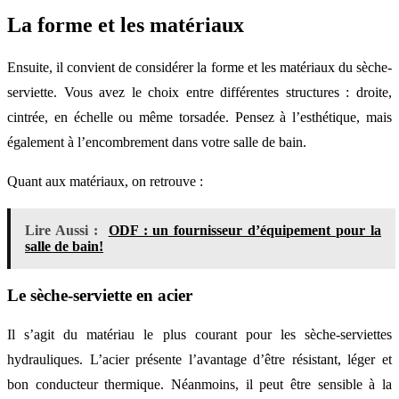
La forme et les matériaux
Ensuite, il convient de considérer la forme et les matériaux du sèche-
serviette. Vous avez le choix entre différentes structures : droite,
cintrée, en échelle ou même torsadée. Pensez à l’esthétique, mais
également à l’encombrement dans votre salle de bain.
Quant aux matériaux, on retrouve :
Lire Aussi :
ODF : un fournisseur d’équipement pour la
salle de bain!
Le sèche-serviette en acier
Il s’agit du matériau le plus courant pour les sèche-serviettes
hydrauliques. L’acier présente l’avantage d’être résistant, léger et
bon conducteur thermique. Néanmoins, il peut être sensible à la