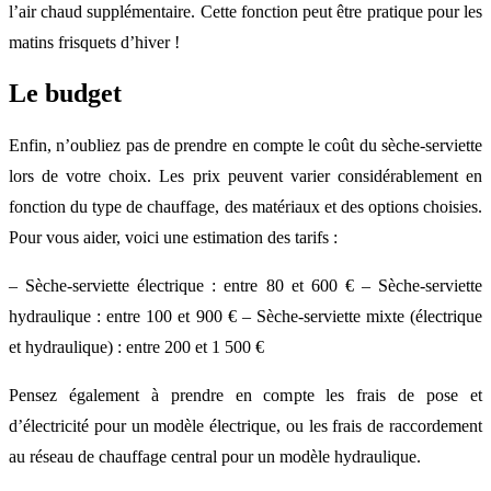
l’air chaud supplémentaire. Cette fonction peut être pratique pour les
matins frisquets d’hiver !
Le budget
Enfin, n’oubliez pas de prendre en compte le coût du sèche-serviette
lors de votre choix. Les prix peuvent varier considérablement en
fonction du type de chauffage, des matériaux et des options choisies.
Pour vous aider, voici une estimation des tarifs :
– Sèche-serviette électrique : entre 80 et 600 € – Sèche-serviette
hydraulique : entre 100 et 900 € – Sèche-serviette mixte (électrique
et hydraulique) : entre 200 et 1 500 €
Pensez également à prendre en compte les frais de pose et
d’électricité pour un modèle électrique, ou les frais de raccordement
au réseau de chauffage central pour un modèle hydraulique.