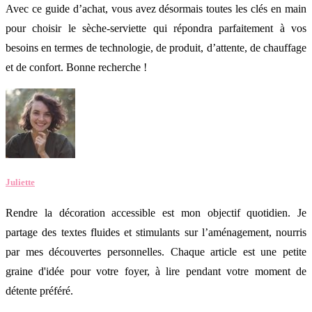
Avec ce guide d’achat, vous avez désormais toutes les clés en main
pour choisir le sèche-serviette qui répondra parfaitement à vos
besoins en termes de technologie, de produit, d’attente, de chauffage
et de confort. Bonne recherche !
Juliette
Rendre la décoration accessible est mon objectif quotidien. Je
partage des textes fluides et stimulants sur l’aménagement, nourris
par mes découvertes personnelles. Chaque article est une petite
graine d'idée pour votre foyer, à lire pendant votre moment de
détente préféré.