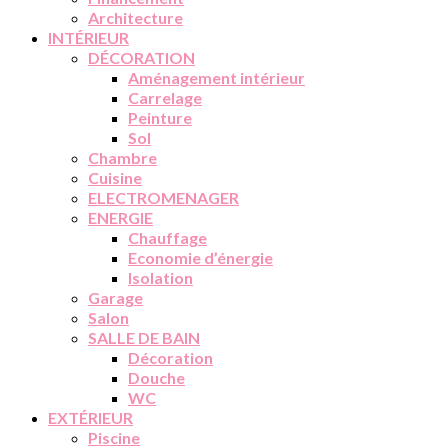
Architecture
INTÉRIEUR
DÉCORATION
Aménagement intérieur
Carrelage
Peinture
Sol
Chambre
Cuisine
ELECTROMENAGER
ENERGIE
Chauffage
Economie d’énergie
Isolation
Garage
Salon
SALLE DE BAIN
Décoration
Douche
WC
EXTÉRIEUR
Piscine