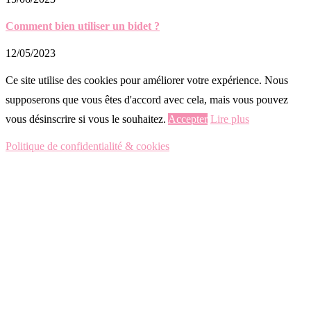
Comment bien utiliser un bidet ?
12/05/2023
Ce site utilise des cookies pour améliorer votre expérience. Nous
supposerons que vous êtes d'accord avec cela, mais vous pouvez
vous désinscrire si vous le souhaitez.
Accepter
Lire plus
Politique de confidentialité & cookies