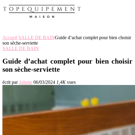
Accueil
SALLE DE BAIN
Guide d’achat complet pour bien choisir
son sèche-serviette
SALLE DE BAIN
Guide d’achat complet pour bien choisir
son sèche-serviette
écrit par
Juliette
06/03/2024
1,4K
vues