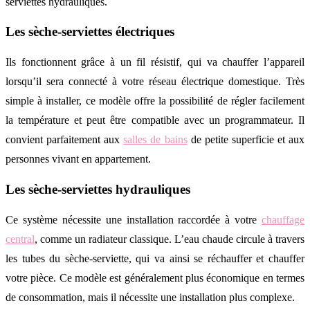
serviettes hydrauliques.
Les sèche-serviettes électriques
Ils fonctionnent grâce à un fil résistif, qui va chauffer l’appareil
lorsqu’il sera connecté à votre réseau électrique domestique. Très
simple à installer, ce modèle offre la possibilité de régler facilement
la température et peut être compatible avec un programmateur. Il
convient parfaitement aux
salles de bains
de petite superficie et aux
personnes vivant en appartement.
Les sèche-serviettes hydrauliques
Ce système nécessite une installation raccordée à votre
chauffage
central
, comme un radiateur classique. L’eau chaude circule à travers
les tubes du sèche-serviette, qui va ainsi se réchauffer et chauffer
votre pièce. Ce modèle est généralement plus économique en termes
de consommation, mais il nécessite une installation plus complexe.