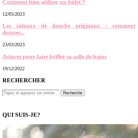
Comment bien utiliser un bidet ?
12/05/2023
Les rideaux de douche originaux : comment
donner...
23/03/2023
Astuces pour faire briller sa salle de bains
19/12/2022
RECHERCHER
QUI SUIS-JE?