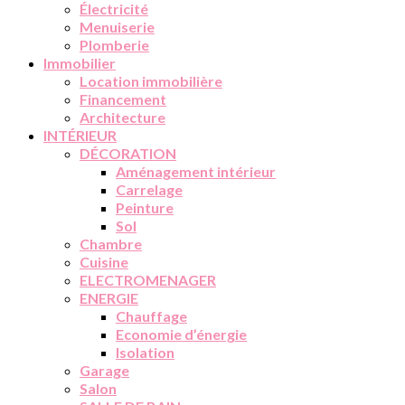
Électricité
Menuiserie
Plomberie
Immobilier
Location immobilière
Financement
Architecture
INTÉRIEUR
DÉCORATION
Aménagement intérieur
Carrelage
Peinture
Sol
Chambre
Cuisine
ELECTROMENAGER
ENERGIE
Chauffage
Economie d’énergie
Isolation
Garage
Salon