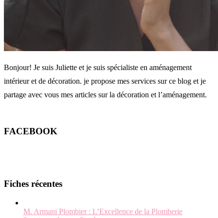
Bonjour! Je suis Juliette et je suis spécialiste en aménagement
intérieur et de décoration. je propose mes services sur ce blog et je
partage avec vous mes articles sur la décoration et l’aménagement.
FACEBOOK
Fiches récentes
M. Armani Plombier : L’Excellence de la Plomberie