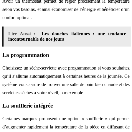
Avoir un thermostat permet de régler précisément la température
selon vos besoins, et ainsi économiser de l’énergie et bénéficier d’un
confort optimal.
Lire Aussi :
Les douches italiennes : une tendance
incontournable de nos jours
La programmation
Choisissez un sèche-serviette avec programmation si vous souhaitez
qu’il s’allume automatiquement à certaines heures de la journée. Ce
système vous assure de trouver une salle de bain bien chaude et des
serviettes sèches à votre réveil, par exemple.
La soufflerie intégrée
Certaines marques proposent une option « soufflerie » qui permet
d’augmenter rapidement la température de la pièce en diffusant de