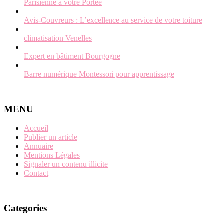
Parisienne à votre Portée
Avis-Couvreurs : L’excellence au service de votre toiture
climatisation Venelles
Expert en bâtiment Bourgogne
Barre numérique Montessori pour apprentissage
MENU
Accueil
Publier un article
Annuaire
Mentions Légales
Signaler un contenu illicite
Contact
Categories