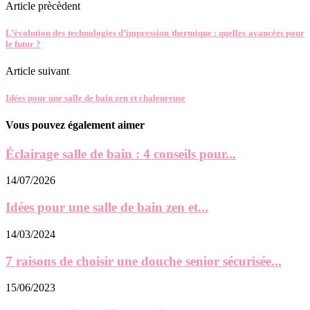
Article prècèdent
L’évolution des technologies d’impression thermique : quelles avancées pour
le futur ?
Article suivant
Idées pour une salle de bain zen et chaleureuse
Vous pouvez également aimer
Éclairage salle de bain : 4 conseils pour...
14/07/2026
Idées pour une salle de bain zen et...
14/03/2024
7 raisons de choisir une douche senior sécurisée...
15/06/2023