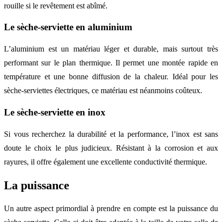
rouille si le revêtement est abîmé.
Le sèche-serviette en aluminium
L’aluminium est un matériau léger et durable, mais surtout très
performant sur le plan thermique. Il permet une montée rapide en
température et une bonne diffusion de la chaleur. Idéal pour les
sèche-serviettes électriques, ce matériau est néanmoins coûteux.
Le sèche-serviette en inox
Si vous recherchez la durabilité et la performance, l’inox est sans
doute le choix le plus judicieux. Résistant à la corrosion et aux
rayures, il offre également une excellente conductivité thermique.
La puissance
Un autre aspect primordial à prendre en compte est la puissance du