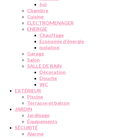
Sol
Chambre
Cuisine
ELECTROMENAGER
ENERGIE
Chauffage
Economie d’énergie
Isolation
Garage
Salon
SALLE DE BAIN
Décoration
Douche
WC
EXTÉRIEUR
Piscine
Terrasse et balcon
JARDIN
Jardinage
Équipements
SÉCURITÉ
Alarme