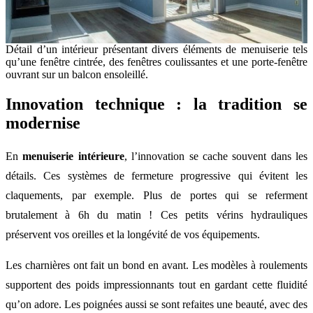
Détail d’un intérieur présentant divers éléments de menuiserie tels
qu’une fenêtre cintrée, des fenêtres coulissantes et une porte-fenêtre
ouvrant sur un balcon ensoleillé.
Innovation technique : la tradition se
modernise
En
menuiserie intérieure
, l’innovation se cache souvent dans les
détails. Ces systèmes de fermeture progressive qui évitent les
claquements, par exemple. Plus de portes qui se referment
brutalement à 6h du matin ! Ces petits vérins hydrauliques
préservent vos oreilles et la longévité de vos équipements.
Les charnières ont fait un bond en avant. Les modèles à roulements
supportent des poids impressionnants tout en gardant cette fluidité
qu’on adore. Les poignées aussi se sont refaites une beauté, avec des