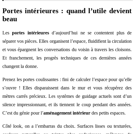
Portes intérieures : quand l’utile devient
beau
Les
portes intérieures
d’aujourd’hui ne se contentent plus de
séparer vos pièces. Elles organisent l’espace, fluidifient la circulation
et vous épargnent les conversations du voisin à travers les cloisons.
Et franchement, les progrès techniques de ces dernières années
changent la donne.
Prenez les portes coulissantes : fini de calculer l’espace pour qu’elle
s’ouvre ! Elles disparaissent dans le mur et vous récupérez des
mètres carrés précieux. Les systèmes de guidage actuels sont d’un
silence impressionnant, et ils tiennent le coup pendant des années.
C’est du génie pour l’
aménagement intérieur
des petits espaces.
Côté look, on a l’embarras du choix. Surfaces lisses ou texturées,