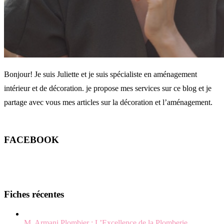
Bonjour! Je suis Juliette et je suis spécialiste en aménagement
intérieur et de décoration. je propose mes services sur ce blog et je
partage avec vous mes articles sur la décoration et l’aménagement.
FACEBOOK
Fiches récentes
M. Armani Plombier : L’Excellence de la Plomberie