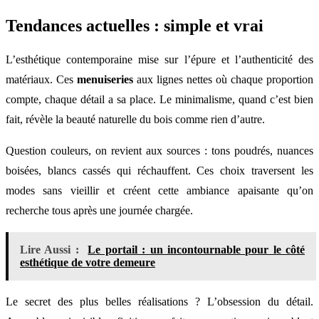
Tendances actuelles : simple et vrai
L’esthétique contemporaine mise sur l’épure et l’authenticité des
matériaux. Ces
menuiseries
aux lignes nettes où chaque proportion
compte, chaque détail a sa place. Le minimalisme, quand c’est bien
fait, révèle la beauté naturelle du bois comme rien d’autre.
Question couleurs, on revient aux sources : tons poudrés, nuances
boisées, blancs cassés qui réchauffent. Ces choix traversent les
modes sans vieillir et créent cette ambiance apaisante qu’on
recherche tous après une journée chargée.
Lire Aussi :
Le portail : un incontournable pour le côté
esthétique de votre demeure
Le secret des plus belles réalisations ? L’obsession du détail.