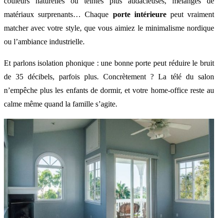
couleurs naturelles ou teintes plus audacieuses, mélanges de
matériaux surprenants… Chaque
porte intérieure
peut vraiment
matcher avec votre style, que vous aimiez le minimalisme nordique
ou l’ambiance industrielle.
Et parlons isolation phonique : une bonne porte peut réduire le bruit
de 35 décibels, parfois plus. Concrètement ? La télé du salon
n’empêche plus les enfants de dormir, et votre home-office reste au
calme même quand la famille s’agite.