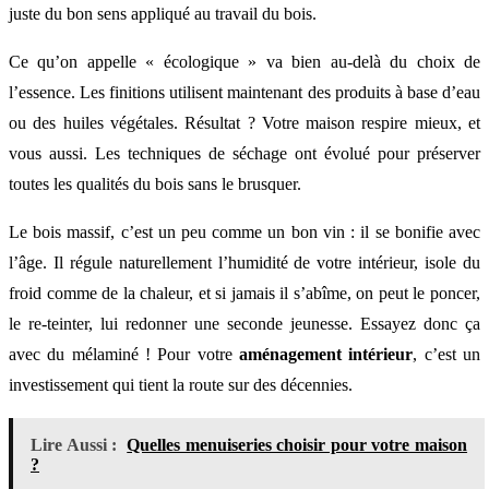
juste du bon sens appliqué au travail du bois.
Ce qu’on appelle « écologique » va bien au-delà du choix de
l’essence. Les finitions utilisent maintenant des produits à base d’eau
ou des huiles végétales. Résultat ? Votre maison respire mieux, et
vous aussi. Les techniques de séchage ont évolué pour préserver
toutes les qualités du bois sans le brusquer.
Le bois massif, c’est un peu comme un bon vin : il se bonifie avec
l’âge. Il régule naturellement l’humidité de votre intérieur, isole du
froid comme de la chaleur, et si jamais il s’abîme, on peut le poncer,
le re-teinter, lui redonner une seconde jeunesse. Essayez donc ça
avec du mélaminé ! Pour votre
aménagement intérieur
, c’est un
investissement qui tient la route sur des décennies.
Lire Aussi :
Quelles menuiseries choisir pour votre maison
?