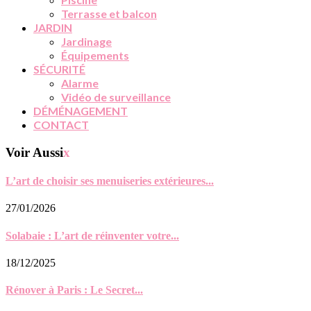
Terrasse et balcon
JARDIN
Jardinage
Équipements
SÉCURITÉ
Alarme
Vidéo de surveillance
DÉMÉNAGEMENT
CONTACT
Voir Aussi
x
L’art de choisir ses menuiseries extérieures...
27/01/2026
Solabaie : L’art de réinventer votre...
18/12/2025
Rénover à Paris : Le Secret...