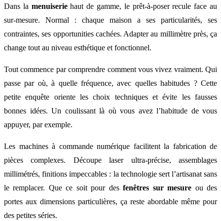
Dans la
menuiserie
haut de gamme, le prêt-à-poser recule face au
sur-mesure. Normal : chaque maison a ses particularités, ses
contraintes, ses opportunities cachées. Adapter au millimètre près, ça
change tout au niveau esthétique et fonctionnel.
Tout commence par comprendre comment vous vivez vraiment. Qui
passe par où, à quelle fréquence, avec quelles habitudes ? Cette
petite enquête oriente les choix techniques et évite les fausses
bonnes idées. Un coulissant là où vous avez l’habitude de vous
appuyer, par exemple.
Les machines à commande numérique facilitent la fabrication de
pièces complexes. Découpe laser ultra-précise, assemblages
millimétrés, finitions impeccables : la technologie sert l’artisanat sans
le remplacer. Que ce soit pour des
fenêtres sur mesure
ou des
portes aux dimensions particulières, ça reste abordable même pour
des petites séries.