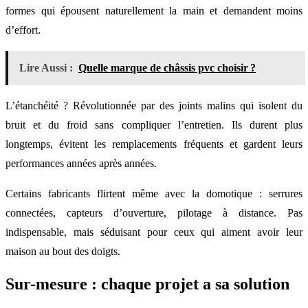
formes qui épousent naturellement la main et demandent moins
d’effort.
Lire Aussi :
Quelle marque de châssis pvc choisir ?
L’étanchéité ? Révolutionnée par des joints malins qui isolent du
bruit et du froid sans compliquer l’entretien. Ils durent plus
longtemps, évitent les remplacements fréquents et gardent leurs
performances années après années.
Certains fabricants flirtent même avec la domotique : serrures
connectées, capteurs d’ouverture, pilotage à distance. Pas
indispensable, mais séduisant pour ceux qui aiment avoir leur
maison au bout des doigts.
Sur-mesure : chaque projet a sa solution