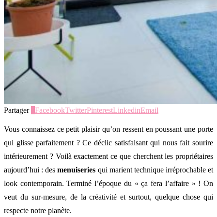
Partager
0
Facebook
Twitter
Pinterest
Linkedin
Email
Vous connaissez ce petit plaisir qu’on ressent en poussant une porte
qui glisse parfaitement ? Ce déclic satisfaisant qui nous fait sourire
intérieurement ? Voilà exactement ce que cherchent les propriétaires
aujourd’hui : des
menuiseries
qui marient technique irréprochable et
look contemporain. Terminé l’époque du « ça fera l’affaire » ! On
veut du sur-mesure, de la créativité et surtout, quelque chose qui
respecte notre planète.