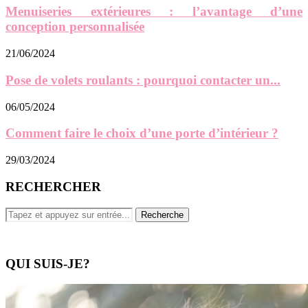
Menuiseries extérieures : l’avantage d’une
conception personnalisée
21/06/2024
Pose de volets roulants : pourquoi contacter un...
06/05/2024
Comment faire le choix d’une porte d’intérieur ?
29/03/2024
RECHERCHER
QUI SUIS-JE?