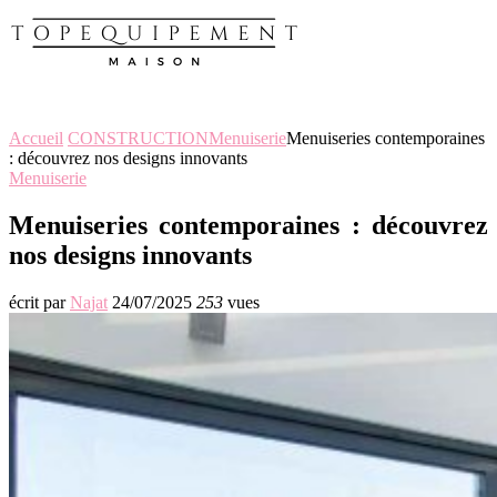
Accueil
CONSTRUCTION
Menuiserie
Menuiseries contemporaines
: découvrez nos designs innovants
Menuiserie
Menuiseries contemporaines : découvrez
nos designs innovants
écrit par
Najat
24/07/2025
253
vues