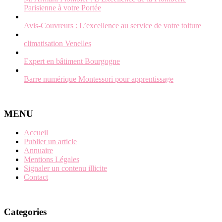
Parisienne à votre Portée
Avis-Couvreurs : L’excellence au service de votre toiture
climatisation Venelles
Expert en bâtiment Bourgogne
Barre numérique Montessori pour apprentissage
MENU
Accueil
Publier un article
Annuaire
Mentions Légales
Signaler un contenu illicite
Contact
Categories