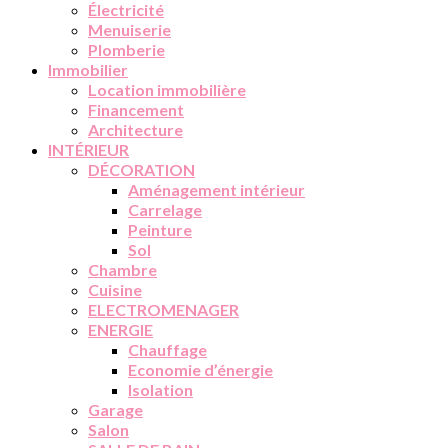
Électricité
Menuiserie
Plomberie
Immobilier
Location immobilière
Financement
Architecture
INTÉRIEUR
DÉCORATION
Aménagement intérieur
Carrelage
Peinture
Sol
Chambre
Cuisine
ELECTROMENAGER
ENERGIE
Chauffage
Economie d’énergie
Isolation
Garage
Salon