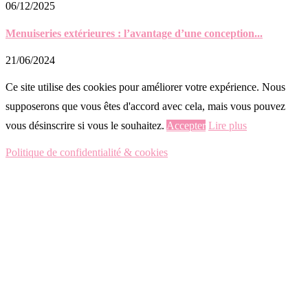
06/12/2025
Menuiseries extérieures : l’avantage d’une conception...
21/06/2024
Ce site utilise des cookies pour améliorer votre expérience. Nous
supposerons que vous êtes d'accord avec cela, mais vous pouvez
vous désinscrire si vous le souhaitez.
Accepter
Lire plus
Politique de confidentialité & cookies