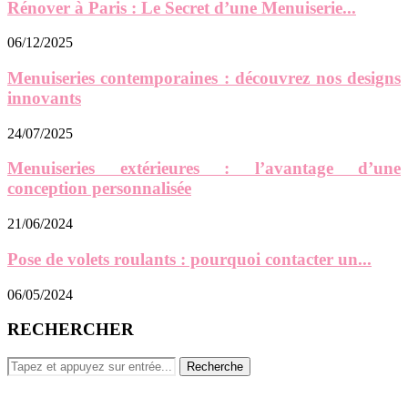
Rénover à Paris : Le Secret d’une Menuiserie...
06/12/2025
Menuiseries contemporaines : découvrez nos designs
innovants
24/07/2025
Menuiseries extérieures : l’avantage d’une
conception personnalisée
21/06/2024
Pose de volets roulants : pourquoi contacter un...
06/05/2024
RECHERCHER