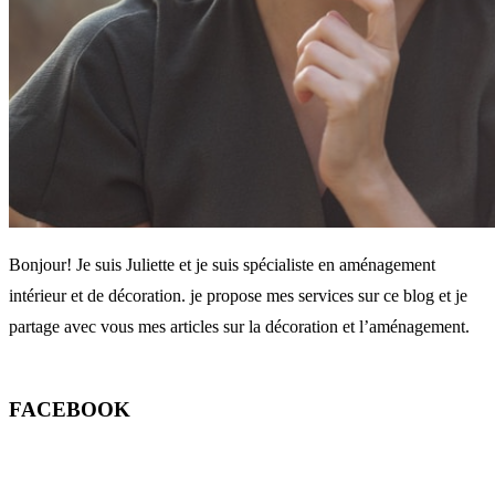
Bonjour! Je suis Juliette et je suis spécialiste en aménagement
intérieur et de décoration. je propose mes services sur ce blog et je
partage avec vous mes articles sur la décoration et l’aménagement.
FACEBOOK