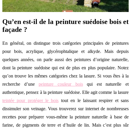
Qu’en est-il de la peinture suédoise bois et
façade ?
En général, on distingue trois catégories principales de peintures
pour bois, acrylique, glycérophtalique et alkyde. Mais depuis
quelques années, on parle aussi des peintures d’origine naturelle,
dont la peinture suédoise qui est de plus en plus populaire. Notez
qu’on trouve les mêmes catégories chez la lasure. Si vous êtes à la
recherche d’une
peinture couleur bois
qui est naturelle et
authentique, pensez à la peinture suédoise. Elle agit comme la lasure
teintée pour protéger le bois
tout en le laissant respirer et sans
dissimuler son veinage. Vous trouverez sur internet de nombreuses
recettes pour préparer vous-même la peinture naturelle à base de
farine, de pigments de terre et d’huile de lin. Mais c’est plus sûr