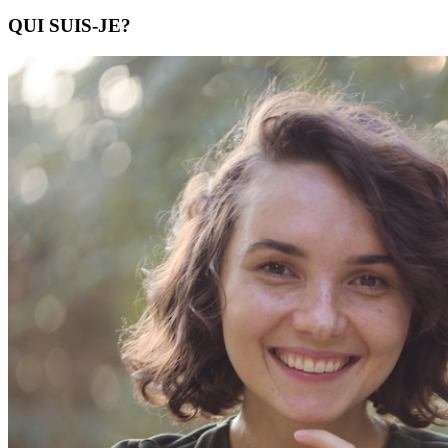
QUI SUIS-JE?