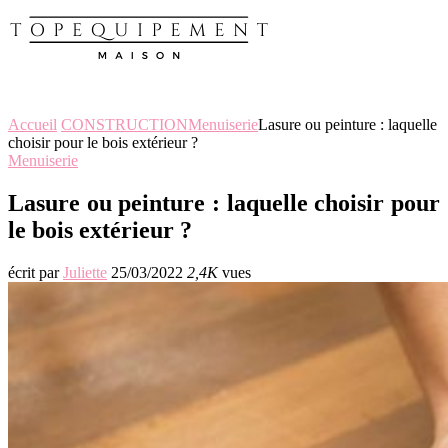
Accueil
CONSTRUCTION
Menuiserie
Lasure ou peinture : laquelle
choisir pour le bois extérieur ?
Menuiserie
Lasure ou peinture : laquelle choisir pour
le bois extérieur ?
écrit par
Juliette
25/03/2022
2,4K
vues