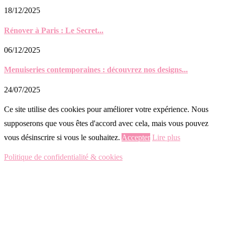
18/12/2025
Rénover à Paris : Le Secret...
06/12/2025
Menuiseries contemporaines : découvrez nos designs...
24/07/2025
Ce site utilise des cookies pour améliorer votre expérience. Nous
supposerons que vous êtes d'accord avec cela, mais vous pouvez
vous désinscrire si vous le souhaitez.
Accepter
Lire plus
Politique de confidentialité & cookies