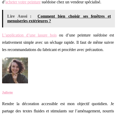
d’
acheter votre peinture
suédoise chez un vendeur spécialisé.
Lire Aussi :
Comment bien choisir ses fenêtres et
menuiseries extérieures ?
L’application d’une lasure bois
ou d’une peinture suédoise est
relativement simple avec un séchage rapide. Il faut de même suivre
les recommandations du fabricant et procéder avec précaution.
Juliette
Rendre la décoration accessible est mon objectif quotidien. Je
partage des textes fluides et stimulants sur l’aménagement, nourris