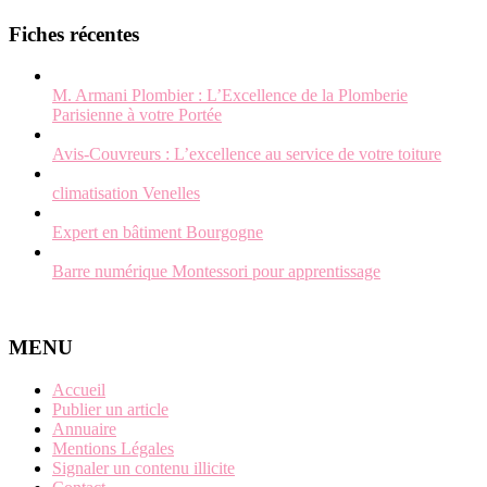
Fiches récentes
M. Armani Plombier : L’Excellence de la Plomberie
Parisienne à votre Portée
Avis-Couvreurs : L’excellence au service de votre toiture
climatisation Venelles
Expert en bâtiment Bourgogne
Barre numérique Montessori pour apprentissage
MENU
Accueil
Publier un article
Annuaire
Mentions Légales
Signaler un contenu illicite