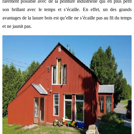
rarement possible avec de la peinture industrielle qui en plus perd
son brillant avec le temps et s’écaille. En effet, un des grands
avantages de la lasure bois est qu’elle ne s’écaille pas au fil du temps
et ne jaunit pas.