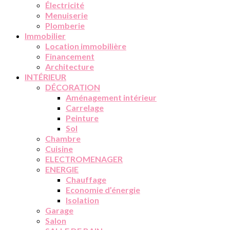
Électricité
Menuiserie
Plomberie
Immobilier
Location immobilière
Financement
Architecture
INTÉRIEUR
DÉCORATION
Aménagement intérieur
Carrelage
Peinture
Sol
Chambre
Cuisine
ELECTROMENAGER
ENERGIE
Chauffage
Economie d’énergie
Isolation
Garage
Salon