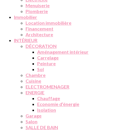
Menuiserie
Plomberie
Immobilier
Location immobilière
Financement
Architecture
INTÉRIEUR
DÉCORATION
Aménagement intérieur
Carrelage
Peinture
Sol
Chambre
Cuisine
ELECTROMENAGER
ENERGIE
Chauffage
Economie d’énergie
Isolation
Garage
Salon
SALLE DE BAIN