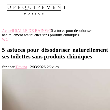
Accueil
SALLE DE BAIN
WC
5 astuces pour désodoriser
naturellement ses toilettes sans produits chimiques
WC
5 astuces pour désodoriser naturellement
ses toilettes sans produits chimiques
écrit par
Tiavina
12/03/2026
26
vues