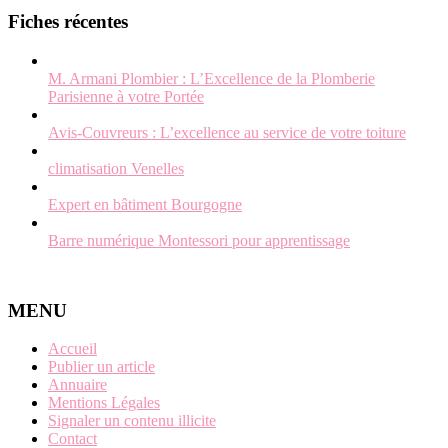
Fiches récentes
M. Armani Plombier : L’Excellence de la Plomberie
Parisienne à votre Portée
Avis-Couvreurs : L’excellence au service de votre toiture
climatisation Venelles
Expert en bâtiment Bourgogne
Barre numérique Montessori pour apprentissage
MENU
Accueil
Publier un article
Annuaire
Mentions Légales
Signaler un contenu illicite
Contact