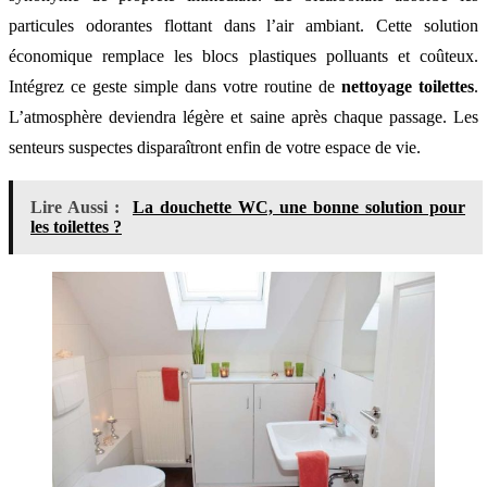
particules odorantes flottant dans l’air ambiant. Cette solution
économique remplace les blocs plastiques polluants et coûteux.
Intégrez ce geste simple dans votre routine de
nettoyage toilettes
.
L’atmosphère deviendra légère et saine après chaque passage. Les
senteurs suspectes disparaîtront enfin de votre espace de vie.
Lire Aussi :
La douchette WC, une bonne solution pour
les toilettes ?