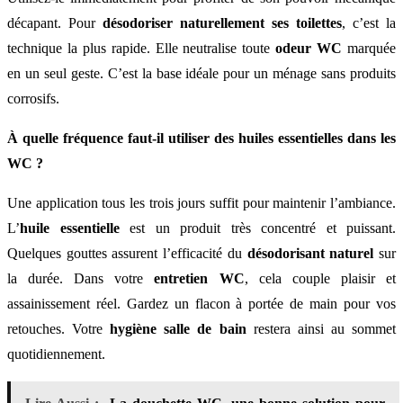
décapant. Pour
désodoriser naturellement ses toilettes
, c’est la
technique la plus rapide. Elle neutralise toute
odeur WC
marquée
en un seul geste. C’est la base idéale pour un ménage sans produits
corrosifs.
À quelle fréquence faut-il utiliser des huiles essentielles dans les
WC ?
Une application tous les trois jours suffit pour maintenir l’ambiance.
L’
huile essentielle
est un produit très concentré et puissant.
Quelques gouttes assurent l’efficacité du
désodorisant naturel
sur
la durée. Dans votre
entretien WC
, cela couple plaisir et
assainissement réel. Gardez un flacon à portée de main pour vos
retouches. Votre
hygiène salle de bain
restera ainsi au sommet
quotidiennement.