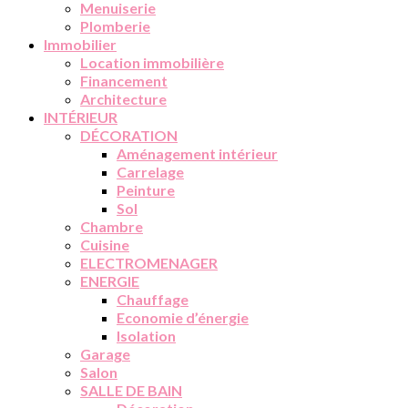
Menuiserie
Plomberie
Immobilier
Location immobilière
Financement
Architecture
INTÉRIEUR
DÉCORATION
Aménagement intérieur
Carrelage
Peinture
Sol
Chambre
Cuisine
ELECTROMENAGER
ENERGIE
Chauffage
Economie d’énergie
Isolation
Garage
Salon
SALLE DE BAIN