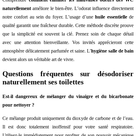
naturellement
améliore le bien-être. L’odorat influence directement
notre confort au sein du foyer. L’usage d’une
huile essentielle
de
qualité garantit une fraîcheur durable. Cette méthode discrète prouve
que la simplicité est souvent la clé. Prenez soin de chaque détail
avec une attention bienveillante. Vos invités apprécieront cette
atmosphère délicatement parfumée et saine. L’
hygiène salle de bain
devient alors un véritable art de vivre.
Questions fréquentes sur désodoriser
naturellement ses toilettes
Est-il dangereux de mélanger du vinaigre et du bicarbonate
pour nettoyer ?
Ce mélange produit uniquement du dioxyde de carbone et de l’eau.
Il est donc totalement inoffensif pour votre santé respiratoire.
Utilisez-le immédiatement pour profiter de son pouvoir mécanique