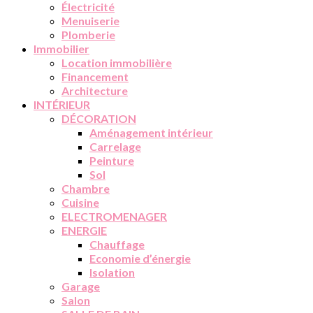
Électricité
Menuiserie
Plomberie
Immobilier
Location immobilière
Financement
Architecture
INTÉRIEUR
DÉCORATION
Aménagement intérieur
Carrelage
Peinture
Sol
Chambre
Cuisine
ELECTROMENAGER
ENERGIE
Chauffage
Economie d’énergie
Isolation
Garage
Salon