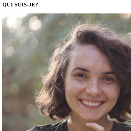
QUI SUIS-JE?