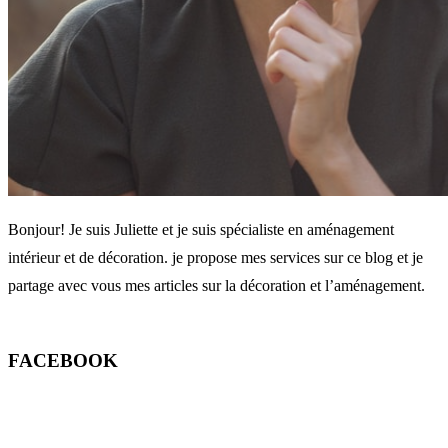
Bonjour! Je suis Juliette et je suis spécialiste en aménagement
intérieur et de décoration. je propose mes services sur ce blog et je
partage avec vous mes articles sur la décoration et l’aménagement.
FACEBOOK