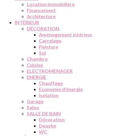
Location immobilière
Financement
Architecture
INTÉRIEUR
DÉCORATION
Aménagement intérieur
Carrelage
Peinture
Sol
Chambre
Cuisine
ELECTROMENAGER
ENERGIE
Chauffage
Economie d’énergie
Isolation
Garage
Salon
SALLE DE BAIN
Décoration
Douche
WC