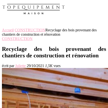
Accueil
CONSTRUCTION
Recyclage des bois provenant des
chantiers de construction et rénovation
CONSTRUCTION
Recyclage des bois provenant des
chantiers de construction et rénovation
écrit par
Juliette
29/10/2021
1,5K
vues