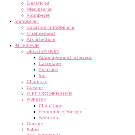
Électricité
Menuiserie
Plomberie
Immobilier
Location immobilière
Financement
Architecture
INTÉRIEUR
DÉCORATION
Aménagement intérieur
Carrelage
Peinture
Sol
Chambre
Cuisine
ELECTROMENAGER
ENERGIE
Chauffage
Economie d’énergie
Isolation
Garage
Salon