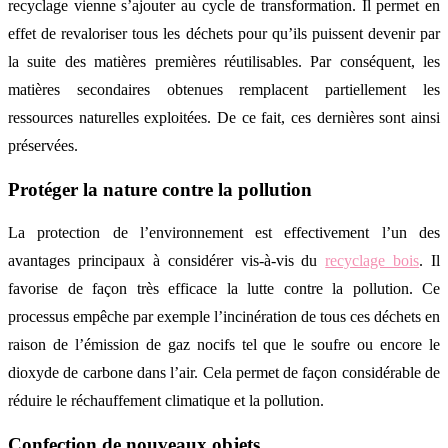
recyclage vienne s’ajouter au cycle de transformation. Il permet en
effet de revaloriser tous les déchets pour qu’ils puissent devenir par
la suite des matières premières réutilisables. Par conséquent, les
matières secondaires obtenues remplacent partiellement les
ressources naturelles exploitées. De ce fait, ces dernières sont ainsi
préservées.
Protéger la nature contre la pollution
La protection de l’environnement est effectivement l’un des
avantages principaux à considérer vis-à-vis du
recyclage bois
. Il
favorise de façon très efficace la lutte contre la pollution. Ce
processus empêche par exemple l’incinération de tous ces déchets en
raison de l’émission de gaz nocifs tel que le soufre ou encore le
dioxyde de carbone dans l’air. Cela permet de façon considérable de
réduire le réchauffement climatique et la pollution.
Confection de nouveaux objets