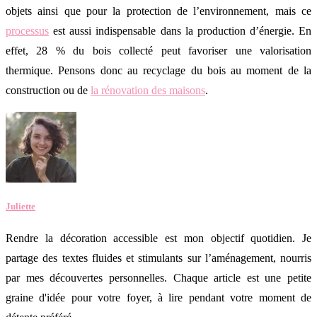
objets ainsi que pour la protection de l’environnement, mais ce
processus
est aussi indispensable dans la production d’énergie. En
effet, 28 % du bois collecté peut favoriser une valorisation
thermique. Pensons donc au recyclage du bois au moment de la
construction ou de
la rénovation des maisons
.
Juliette
Rendre la décoration accessible est mon objectif quotidien. Je
partage des textes fluides et stimulants sur l’aménagement, nourris
par mes découvertes personnelles. Chaque article est une petite
graine d'idée pour votre foyer, à lire pendant votre moment de