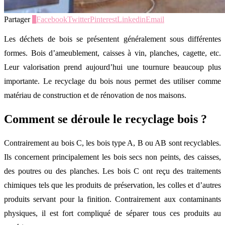
Partager
0
Facebook
Twitter
Pinterest
Linkedin
Email
Les déchets de bois se présentent généralement sous différentes
formes. Bois d’ameublement, caisses à vin, planches, cagette, etc.
Leur valorisation prend aujourd’hui une tournure beaucoup plus
importante. Le recyclage du bois nous permet des utiliser comme
matériau de construction et de rénovation de nos maisons.
Comment se déroule le recyclage bois ?
Contrairement au bois C, les bois type A, B ou AB sont recyclables.
Ils concernent principalement les bois secs non peints, des caisses,
des poutres ou des planches. Les bois C ont reçu des traitements
chimiques tels que les produits de préservation, les colles et d’autres
produits servant pour la finition. Contrairement aux contaminants
physiques, il est fort compliqué de séparer tous ces produits au