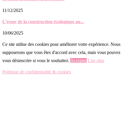
11/12/2025
L’essor de la construction écologique au...
10/06/2025
Ce site utilise des cookies pour améliorer votre expérience. Nous
supposerons que vous êtes d'accord avec cela, mais vous pouvez
vous désinscrire si vous le souhaitez.
Accepter
Lire plus
Politique de confidentialité & cookies