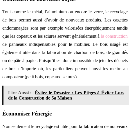
Tout comme le métal, l’aluminium ou encore le verre, le recyclage
de bois permet aussi d’avoir de nouveaux produits. Les cagettes
endommagées sont par exemple valorisées énergétiquement tandis
que les copeaux et les sciures servent généralement à
la construction
de panneaux indispensables pour le mobilier. Le bois usagé est
également utile dans la fabrication de charbon de bois, de granulés
ou de pâte à papier. Puisqu’il est donc impossible de jeter les déchets
de bois n’importe où, les particuliers peuvent aussi les mettre au
composteur (petit bois, copeaux, sciures).
Lire Aussi :
Évitez le Désastre : Les Pièges à Éviter Lors
de la Construction de Sa Maison
Économiser l’énergie
Non seulement le recyclage est utile pour la fabrication de nouveaux