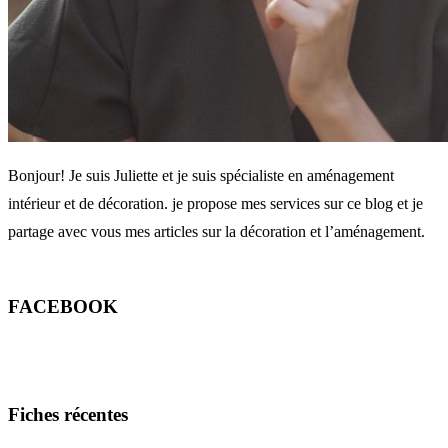
Bonjour! Je suis Juliette et je suis spécialiste en aménagement
intérieur et de décoration. je propose mes services sur ce blog et je
partage avec vous mes articles sur la décoration et l’aménagement.
FACEBOOK
Fiches récentes