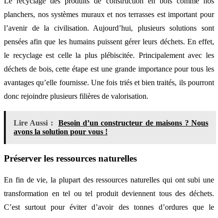
Le recyclage des produits de construction en bois comme nos
planchers, nos systèmes muraux et nos terrasses est important pour
l’avenir de la civilisation. Aujourd’hui, plusieurs solutions sont
pensées afin que les humains puissent gérer leurs déchets. En effet,
le recyclage est celle la plus plébiscitée. Principalement avec les
déchets de bois, cette étape est une grande importance pour tous les
avantages qu’elle fournisse. Une fois triés et bien traités, ils pourront
donc rejoindre plusieurs filières de valorisation.
Lire Aussi :
Besoin d’un constructeur de maisons ? Nous
avons la solution pour vous !
Préserver les ressources naturelles
En fin de vie, la plupart des ressources naturelles qui ont subi une
transformation en tel ou tel produit deviennent tous des déchets.
C’est surtout pour éviter d’avoir des tonnes d’ordures que le