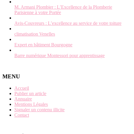
M. Armani Plombier : L’Excellence de la Plomberie
Parisienne à votre Portée
Avis-Couvreurs : L’excellence au service de votre toiture
climatisation Venelles
Expert en bâtiment Bourgogne
Barre numérique Montessori pour apprentissage
MENU
Accueil
Publier un article
Annuaire
Mentions Légales
Signaler un contenu illicite
Contact