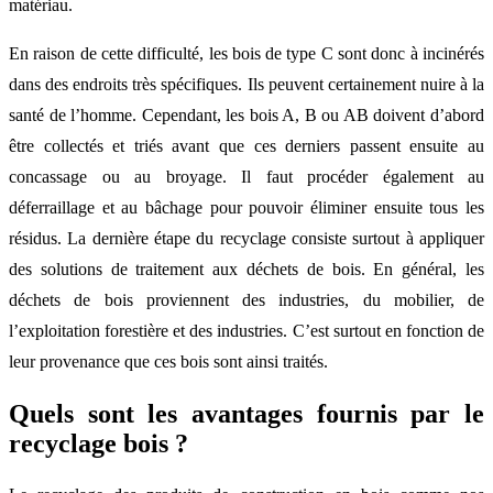
matériau.
En raison de cette difficulté, les bois de type C sont donc à incinérés
dans des endroits très spécifiques. Ils peuvent certainement nuire à la
santé de l’homme. Cependant, les bois A, B ou AB doivent d’abord
être collectés et triés avant que ces derniers passent ensuite au
concassage ou au broyage. Il faut procéder également au
déferraillage et au bâchage pour pouvoir éliminer ensuite tous les
résidus. La dernière étape du recyclage consiste surtout à appliquer
des solutions de traitement aux déchets de bois. En général, les
déchets de bois proviennent des industries, du mobilier, de
l’exploitation forestière et des industries. C’est surtout en fonction de
leur provenance que ces bois sont ainsi traités.
Quels sont les avantages fournis par le
recyclage bois ?