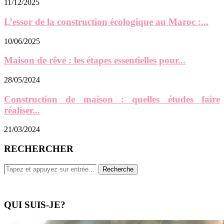
11/12/2025
L’essor de la construction écologique au Maroc :...
10/06/2025
Maison de rêve : les étapes essentielles pour...
28/05/2024
Construction de maison : quelles études faire
réaliser...
21/03/2024
RECHERCHER
QUI SUIS-JE?