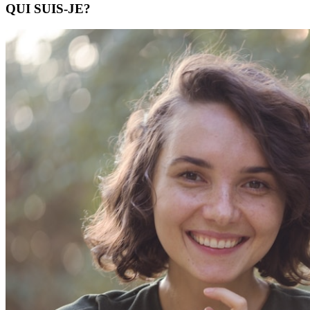
QUI SUIS-JE?