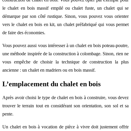
le chalet en bois massif empilé ou chalet fuste, un chalet qui se
démarque par son côté rustique. Sinon, vous pouvez vous orienter
vers le chalet en bois en kit, un chalet préfabriqué qui vous permet
de faire des économies.
Vous pouvez aussi vous intéresser à un chalet en bois poteau-poutre,
une méthode inspirée de la construction à colombage. Sinon, rien ne
vous empêche de choisir la technique de construction la plus
ancienne : un chalet en madriers ou en bois massif.
L’emplacement du chalet en bois
Après avoir choisi le type de chalet en bois à construire, vous devez
trouver le terrain tout en considérant son orientation, son sol et sa
pente.
Un chalet en bois à vocation de pièce à vivre doit justement offrir