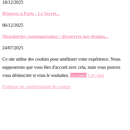
18/12/2025
Rénover à Paris : Le Secret...
06/12/2025
Menuiseries contemporaines : découvrez nos designs...
24/07/2025
Ce site utilise des cookies pour améliorer votre expérience. Nous
supposerons que vous êtes d'accord avec cela, mais vous pouvez
vous désinscrire si vous le souhaitez.
Accepter
Lire plus
Politique de confidentialité & cookies