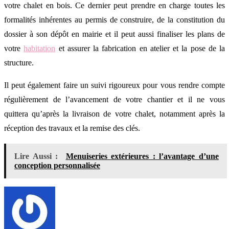
votre chalet en bois. Ce dernier peut prendre en charge toutes les
formalités inhérentes au permis de construire, de la constitution du
dossier à son dépôt en mairie et il peut aussi finaliser les plans de
votre
habitation
et assurer la fabrication en atelier et la pose de la
structure.
Il peut également faire un suivi rigoureux pour vous rendre compte
régulièrement de l’avancement de votre chantier et il ne vous
quittera qu’après la livraison de votre chalet, notamment après la
réception des travaux et la remise des clés.
Lire Aussi :
Menuiseries extérieures : l’avantage d’une
conception personnalisée