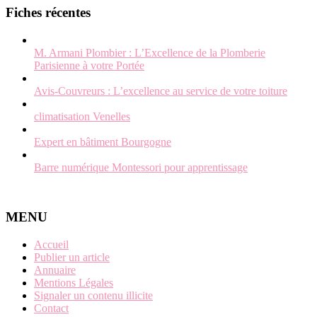
Fiches récentes
M. Armani Plombier : L’Excellence de la Plomberie
Parisienne à votre Portée
Avis-Couvreurs : L’excellence au service de votre toiture
climatisation Venelles
Expert en bâtiment Bourgogne
Barre numérique Montessori pour apprentissage
MENU
Accueil
Publier un article
Annuaire
Mentions Légales
Signaler un contenu illicite
Contact