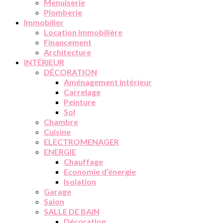
Menuiserie
Plomberie
Immobilier
Location immobilière
Financement
Architecture
INTÉRIEUR
DÉCORATION
Aménagement intérieur
Carrelage
Peinture
Sol
Chambre
Cuisine
ELECTROMENAGER
ENERGIE
Chauffage
Economie d’énergie
Isolation
Garage
Salon
SALLE DE BAIN
Décoration