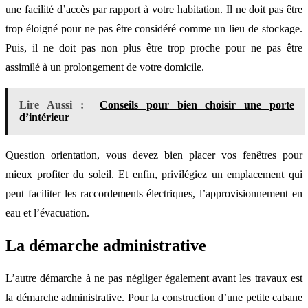
une facilité d’accès par rapport à votre habitation. Il ne doit pas être
trop éloigné pour ne pas être considéré comme un lieu de stockage.
Puis, il ne doit pas non plus être trop proche pour ne pas être
assimilé à un prolongement de votre domicile.
Lire Aussi :
Conseils pour bien choisir une porte
d’intérieur
Question orientation, vous devez bien placer vos fenêtres pour
mieux profiter du soleil. Et enfin, privilégiez un emplacement qui
peut faciliter les raccordements électriques, l’approvisionnement en
eau et l’évacuation.
La démarche administrative
L’autre démarche à ne pas négliger également avant les travaux est
la démarche administrative. Pour la construction d’une petite cabane