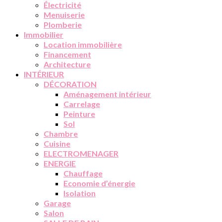
Électricité
Menuiserie
Plomberie
Immobilier
Location immobilière
Financement
Architecture
INTÉRIEUR
DÉCORATION
Aménagement intérieur
Carrelage
Peinture
Sol
Chambre
Cuisine
ELECTROMENAGER
ENERGIE
Chauffage
Economie d’énergie
Isolation
Garage
Salon