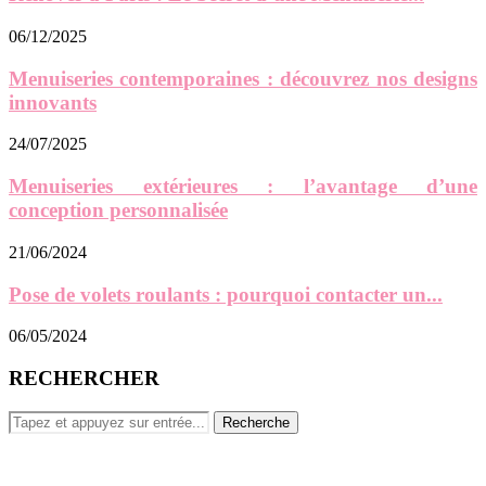
06/12/2025
Menuiseries contemporaines : découvrez nos designs
innovants
24/07/2025
Menuiseries extérieures : l’avantage d’une
conception personnalisée
21/06/2024
Pose de volets roulants : pourquoi contacter un...
06/05/2024
RECHERCHER