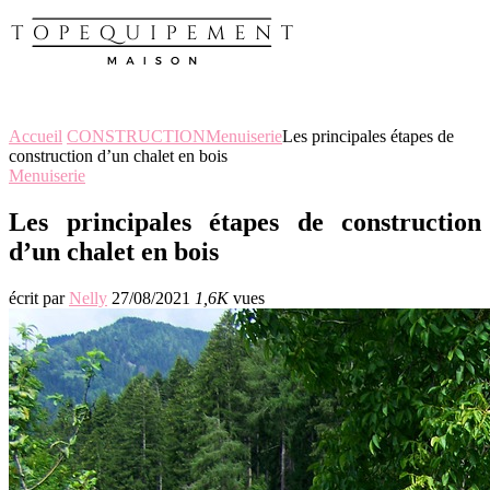
Accueil
CONSTRUCTION
Menuiserie
Les principales étapes de
construction d’un chalet en bois
Menuiserie
Les principales étapes de construction
d’un chalet en bois
écrit par
Nelly
27/08/2021
1,6K
vues