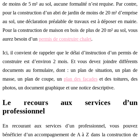
de moins de 5 m² au sol, aucune formalité n’est requise. Par contre,
pour la construction d’un abri de jardin de moins de 20 m² d’emprise
au sol, une déclaration préalable de travaux est à déposer en mairie.
Pour la construction de maison en bois de plus de 20 m² au sol, vous
aurez besoin d’un
permis de construire chalet
.
Ici, il convient de rappeler que le délai d’instruction d’un permis de
construire est d’environ 2 mois. Et vous devez joindre différents
documents au formulaire, dont : un plan de situation, un plan de
masse, un plan de coupe, un
plan des façades
et des toitures, des
photos, un document graphique et une notice descriptive.
Le recours aux services d’un
professionnel
En recourant aux services d’un professionnel, vous pouvez
bénéficier d’un accompagnement de A à Z dans la construction de