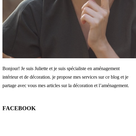
Bonjour! Je suis Juliette et je suis spécialiste en aménagement
intérieur et de décoration. je propose mes services sur ce blog et je
partage avec vous mes articles sur la décoration et l’aménagement.
FACEBOOK