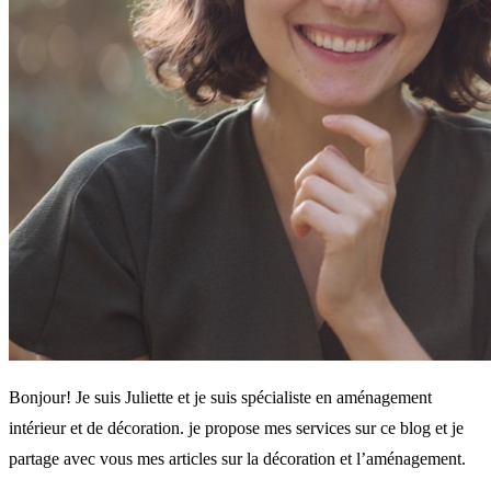
Bonjour! Je suis Juliette et je suis spécialiste en aménagement
intérieur et de décoration. je propose mes services sur ce blog et je
partage avec vous mes articles sur la décoration et l’aménagement.