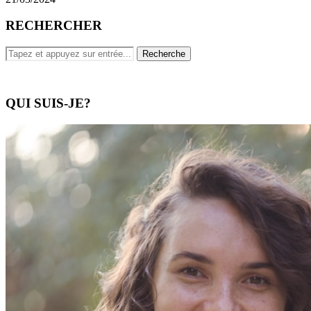
RECHERCHER
QUI SUIS-JE?