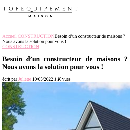
Accueil
CONSTRUCTION
Besoin d’un constructeur de maisons ?
Nous avons la solution pour vous !
CONSTRUCTION
Besoin d’un constructeur de maisons ?
Nous avons la solution pour vous !
écrit par
Juliette
10/05/2022
1,K
vues