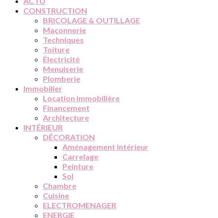
ACTU
CONSTRUCTION
BRICOLAGE & OUTILLAGE
Maçonnerie
Techniques
Toiture
Électricité
Menuiserie
Plomberie
Immobilier
Location immobilière
Financement
Architecture
INTÉRIEUR
DÉCORATION
Aménagement intérieur
Carrelage
Peinture
Sol
Chambre
Cuisine
ELECTROMENAGER
ENERGIE