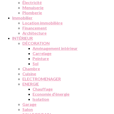
Électricité
Menuiserie
Plomberie
Immobilier
Location immobilière
Financement
Architecture
INTÉRIEUR
DÉCORATION
Aménagement intérieur
Carrelage
Peinture
Sol
Chambre
Cuisine
ELECTROMENAGER
ENERGIE
Chauffage
Economie d’énergie
Isolation
Garage
Salon