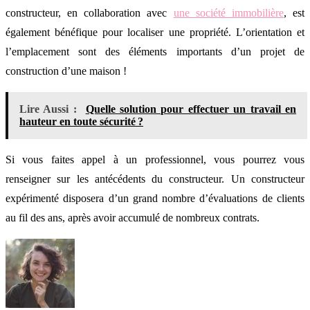
constructeur, en collaboration avec
une société immobilière
, est
également bénéfique pour localiser une propriété. L’orientation et
l’emplacement sont des éléments importants d’un projet de
construction d’une maison !
Lire Aussi :
Quelle solution pour effectuer un travail en
hauteur en toute sécurité ?
Si vous faites appel à un professionnel, vous pourrez vous
renseigner sur les antécédents du constructeur. Un constructeur
expérimenté disposera d’un grand nombre d’évaluations de clients
au fil des ans, après avoir accumulé de nombreux contrats.