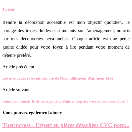
Juliette
Rendre la décoration accessible est mon objectif quotidien. Je
partage des textes fluides et stimulants sur l’aménagement, nourris
par mes découvertes personnelles. Chaque article est une petite
graine d'idée pour votre foyer, à lire pendant votre moment de
détente préféré.
Article prècèdent
Les avantages et les utilisations de l’humidificateur d’air pour bébé
Article suivant
Comment réussir le déménagement d’une entreprise vers un nouveau local ?
Vous pouvez également aimer
Thermcross : Expert en pièces détachées CVC pour...