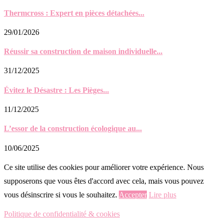
Thermcross : Expert en pièces détachées...
29/01/2026
Réussir sa construction de maison individuelle...
31/12/2025
Évitez le Désastre : Les Pièges...
11/12/2025
L’essor de la construction écologique au...
10/06/2025
Ce site utilise des cookies pour améliorer votre expérience. Nous
supposerons que vous êtes d'accord avec cela, mais vous pouvez
vous désinscrire si vous le souhaitez.
Accepter
Lire plus
Politique de confidentialité & cookies