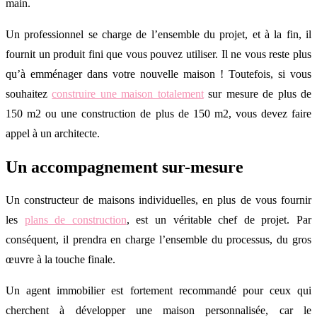
main.
Un professionnel se charge de l’ensemble du projet, et à la fin, il
fournit un produit fini que vous pouvez utiliser. Il ne vous reste plus
qu’à emménager dans votre nouvelle maison ! Toutefois, si vous
souhaitez
construire une maison totalement
sur mesure de plus de
150 m2 ou une construction de plus de 150 m2, vous devez faire
appel à un architecte.
Un accompagnement sur-mesure
Un constructeur de maisons individuelles, en plus de vous fournir
les
plans de construction
, est un véritable chef de projet. Par
conséquent, il prendra en charge l’ensemble du processus, du gros
œuvre à la touche finale.
Un agent immobilier est fortement recommandé pour ceux qui
cherchent à développer une maison personnalisée, car le