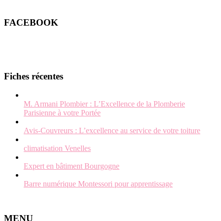
FACEBOOK
Fiches récentes
M. Armani Plombier : L’Excellence de la Plomberie
Parisienne à votre Portée
Avis-Couvreurs : L’excellence au service de votre toiture
climatisation Venelles
Expert en bâtiment Bourgogne
Barre numérique Montessori pour apprentissage
MENU