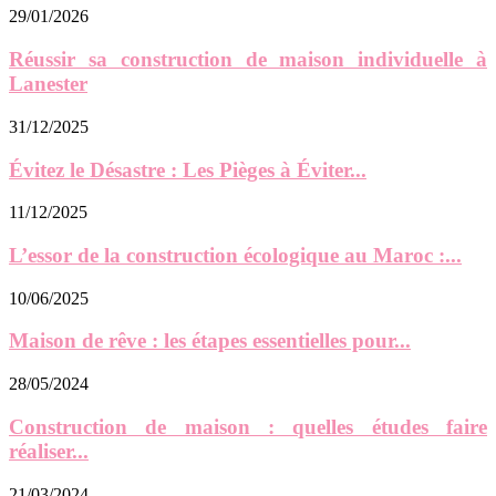
29/01/2026
Réussir sa construction de maison individuelle à
Lanester
31/12/2025
Évitez le Désastre : Les Pièges à Éviter...
11/12/2025
L’essor de la construction écologique au Maroc :...
10/06/2025
Maison de rêve : les étapes essentielles pour...
28/05/2024
Construction de maison : quelles études faire
réaliser...
21/03/2024