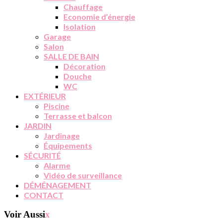
Chauffage
Economie d’énergie
Isolation
Garage
Salon
SALLE DE BAIN
Décoration
Douche
WC
EXTÉRIEUR
Piscine
Terrasse et balcon
JARDIN
Jardinage
Équipements
SÉCURITÉ
Alarme
Vidéo de surveillance
DÉMÉNAGEMENT
CONTACT
Voir Aussi
x