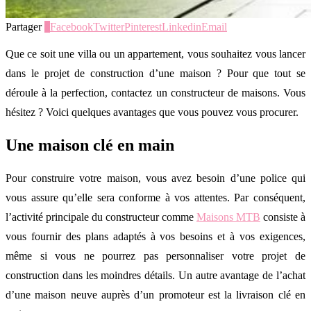
Partager
0
Facebook
Twitter
Pinterest
Linkedin
Email
Que ce soit une villa ou un appartement, vous souhaitez vous lancer
dans le projet de construction d’une maison ? Pour que tout se
déroule à la perfection, contactez un constructeur de maisons. Vous
hésitez ? Voici quelques avantages que vous pouvez vous procurer.
Une maison clé en main
Pour construire votre maison, vous avez besoin d’une police qui
vous assure qu’elle sera conforme à vos attentes. Par conséquent,
l’activité principale du constructeur comme
Maisons MTB
consiste à
vous fournir des plans adaptés à vos besoins et à vos exigences,
même si vous ne pourrez pas personnaliser votre projet de
construction dans les moindres détails. Un autre avantage de l’achat
d’une maison neuve auprès d’un promoteur est la livraison clé en