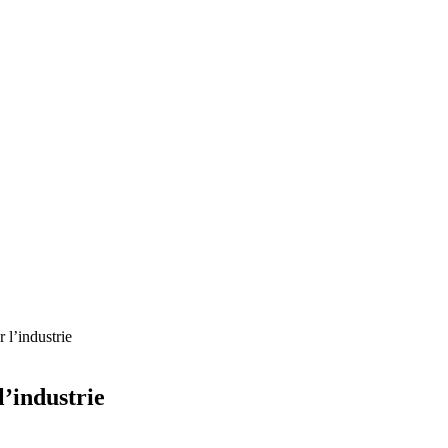
 l’industrie
l’industrie