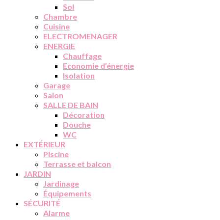
Sol
Chambre
Cuisine
ELECTROMENAGER
ENERGIE
Chauffage
Economie d’énergie
Isolation
Garage
Salon
SALLE DE BAIN
Décoration
Douche
WC
EXTÉRIEUR
Piscine
Terrasse et balcon
JARDIN
Jardinage
Équipements
SÉCURITÉ
Alarme