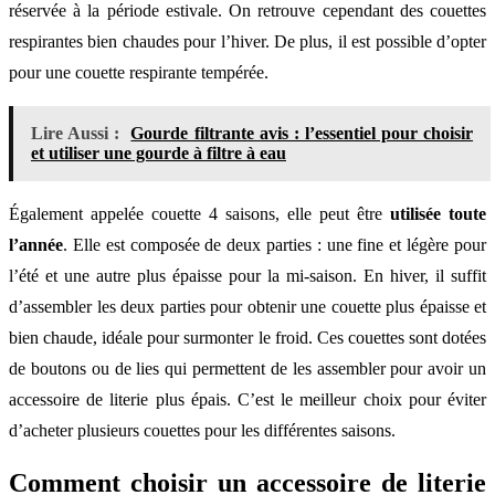
réservée à la période estivale. On retrouve cependant des couettes
respirantes bien chaudes pour l’hiver. De plus, il est possible d’opter
pour une couette respirante tempérée.
Lire Aussi :
Gourde filtrante avis : l’essentiel pour choisir
et utiliser une gourde à filtre à eau
Également appelée couette 4 saisons, elle peut être
utilisée toute
l’année
. Elle est composée de deux parties : une fine et légère pour
l’été et une autre plus épaisse pour la mi-saison. En hiver, il suffit
d’assembler les deux parties pour obtenir une couette plus épaisse et
bien chaude, idéale pour surmonter le froid. Ces couettes sont dotées
de boutons ou de lies qui permettent de les assembler pour avoir un
accessoire de literie plus épais. C’est le meilleur choix pour éviter
d’acheter plusieurs couettes pour les différentes saisons.
Comment choisir un accessoire de literie