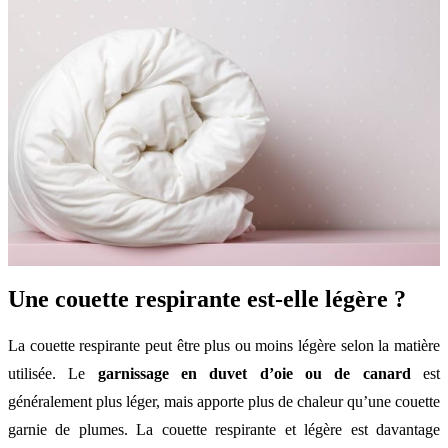
Une couette respirante est-elle légère ?
La couette respirante peut être plus ou moins légère selon la matière
utilisée. Le
garnissage en duvet d’oie ou de canard
est
généralement plus léger, mais apporte plus de chaleur qu’une couette
garnie de plumes. La couette respirante et légère est davantage