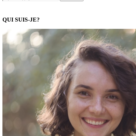
QUI SUIS-JE?