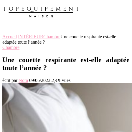
Accueil
INTÉRIEUR
Chambre
Une couette respirante est-elle
adaptée toute l’année ?
Chambre
Une couette respirante est-elle adaptée
toute l’année ?
écrit par
Nora
09/05/2023
2,4K
vues