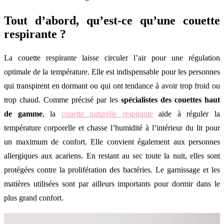
Tout d’abord, qu’est-ce qu’une couette
respirante ?
La couette respirante laisse circuler l’air pour une régulation
optimale de la température. Elle est indispensable pour les personnes
qui transpirent en dormant ou qui ont tendance à avoir trop froid ou
trop chaud. Comme précisé par les
spécialistes des couettes haut
de gamme
, la
couette naturelle respirante
aide à réguler la
température corporelle et chasse l’humidité à l’intérieur du lit pour
un maximum de confort. Elle convient également aux personnes
allergiques aux acariens. En restant au sec toute la nuit, elles sont
protégées contre la prolifération des bactéries. Le garnissage et les
matières utilisées sont par ailleurs importants pour dormir dans le
plus grand confort.