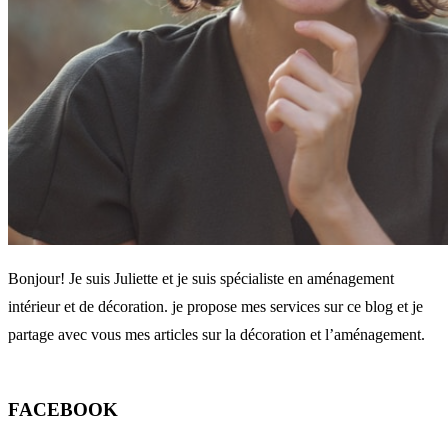
Bonjour! Je suis Juliette et je suis spécialiste en aménagement
intérieur et de décoration. je propose mes services sur ce blog et je
partage avec vous mes articles sur la décoration et l’aménagement.
FACEBOOK