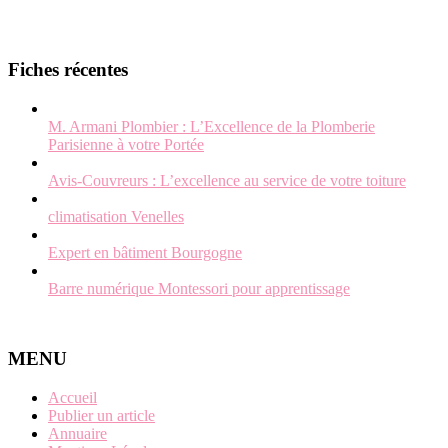
Fiches récentes
M. Armani Plombier : L’Excellence de la Plomberie
Parisienne à votre Portée
Avis-Couvreurs : L’excellence au service de votre toiture
climatisation Venelles
Expert en bâtiment Bourgogne
Barre numérique Montessori pour apprentissage
MENU
Accueil
Publier un article
Annuaire