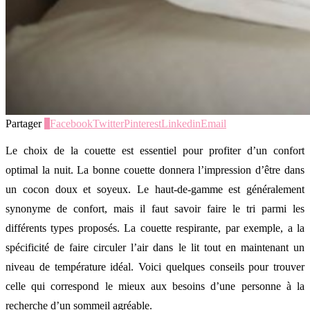
Partager
5
Facebook
Twitter
Pinterest
Linkedin
Email
Le choix de la couette est essentiel pour profiter d’un confort
optimal la nuit. La bonne couette donnera l’impression d’être dans
un cocon doux et soyeux. Le haut-de-gamme est généralement
synonyme de confort, mais il faut savoir faire le tri parmi les
différents types proposés. La couette respirante, par exemple, a la
spécificité de faire circuler l’air dans le lit tout en maintenant un
niveau de température idéal. Voici quelques conseils pour trouver
celle qui correspond le mieux aux besoins d’une personne à la
recherche d’un sommeil agréable.