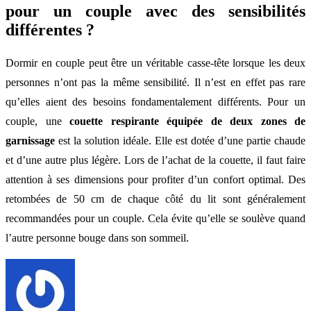
pour un couple avec des sensibilités
différentes ?
Dormir en couple peut être un véritable casse-tête lorsque les deux
personnes n’ont pas la même sensibilité. Il n’est en effet pas rare
qu’elles aient des besoins fondamentalement différents. Pour un
couple, une
couette respirante équipée de deux zones de
garnissage
est la solution idéale. Elle est dotée d’une partie chaude
et d’une autre plus légère. Lors de l’achat de la couette, il faut faire
attention à ses dimensions pour profiter d’un confort optimal. Des
retombées de 50 cm de chaque côté du lit sont généralement
recommandées pour un couple. Cela évite qu’elle se soulève quand
l’autre personne bouge dans son sommeil.