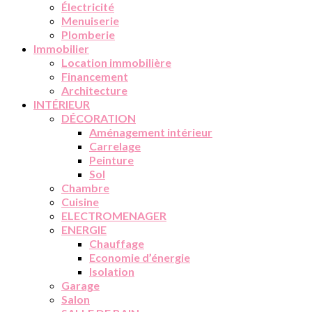
Électricité
Menuiserie
Plomberie
Immobilier
Location immobilière
Financement
Architecture
INTÉRIEUR
DÉCORATION
Aménagement intérieur
Carrelage
Peinture
Sol
Chambre
Cuisine
ELECTROMENAGER
ENERGIE
Chauffage
Economie d’énergie
Isolation
Garage
Salon