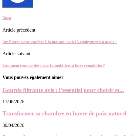
Nora
Article prècèdent
Améliorer votre confort à la maison : voici 3 équipements à avoir !
Article suivant
Comment trouver des biens immobiliers à forte rentabilité ?
Vous pouvez également aimer
Gourde filtrante avis : l’essentiel pour choisir et...
17/06/2026
Transformer sa chambre en havre de paix naturel
30/04/2026