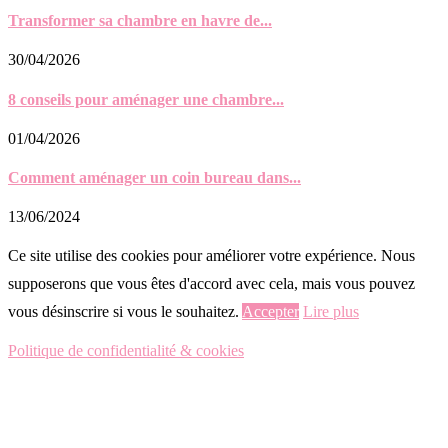
Transformer sa chambre en havre de...
30/04/2026
8 conseils pour aménager une chambre...
01/04/2026
Comment aménager un coin bureau dans...
13/06/2024
Ce site utilise des cookies pour améliorer votre expérience. Nous
supposerons que vous êtes d'accord avec cela, mais vous pouvez
vous désinscrire si vous le souhaitez.
Accepter
Lire plus
Politique de confidentialité & cookies