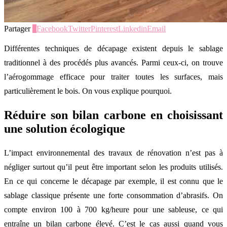
Partager
0
Facebook
Twitter
Pinterest
Linkedin
Email
Différentes techniques de décapage existent depuis le sablage
traditionnel à des procédés plus avancés. Parmi ceux-ci, on trouve
l’aérogommage efficace pour traiter toutes les surfaces, mais
particulièrement le bois. On vous explique pourquoi.
Réduire son bilan carbone en choisissant
une solution écologique
L’impact environnemental des travaux de rénovation n’est pas à
négliger surtout qu’il peut être important selon les produits utilisés.
En ce qui concerne le décapage par exemple, il est connu que le
sablage classique présente une forte consommation d’abrasifs. On
compte environ 100 à 700 kg/heure pour une sableuse, ce qui
entraîne un bilan carbone élevé. C’est le cas aussi quand vous