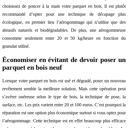
choisissez de poncer à la main votre parquet en bois. Il est plutôt
recommandé d’opter pour une technique de décapage plus
écologique, en premier lieu l’aérogommage qui n’utilise que des
abrasifs naturels et biodégradables. De plus, une aérogommeuse
consomme seulement entre 20 et 50 kg/heure en fonction du
granulat utilisé.
Économiser en évitant de devoir poser un
parquet en bois neuf
Lorsque votre parquet en bois est usé et dégradé, poser un nouveau
revêtement semble la meilleure solution. Mais cette opération peut
s’avérer onéreuse selon le type de bois, la technique de pose, la
surface, etc. Les prix varient entre 20 et 100 euros. C’est pourquoi la
réparation est une option plus économique surtout si vous optez pour
l’aérogommage. Cette technique est en effet beaucoup plus efficace