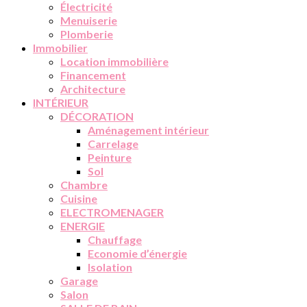
Électricité
Menuiserie
Plomberie
Immobilier
Location immobilière
Financement
Architecture
INTÉRIEUR
DÉCORATION
Aménagement intérieur
Carrelage
Peinture
Sol
Chambre
Cuisine
ELECTROMENAGER
ENERGIE
Chauffage
Economie d’énergie
Isolation
Garage
Salon