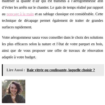
maîtriser la qualité d’air qui est transmis à l’aérogommeuse afin
d’éviter les arrêts sur le chantier. Le gain de temps réalisé par rapport
au
ponçage à la main
et au sablage classique est considérable. Cette
technique de décapage permet également de traiter de grandes
surfaces rapidement.
Votre aérogommeur saura vous conseiller dans le choix des solutions
les plus efficaces selon la nature et l’état de votre parquet en bois,
ainsi que de vous proposer une offre de travaux de rénovation
adaptée à votre budget.
Lire Aussi :
Baie vitrée ou coulissante, laquelle choisir ?