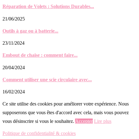
Réparation de Volets : Solutions Durables...
21/06/2025
Outils à gaz ou à batterie...
23/11/2024
Embout de chaise : comment faire...
20/04/2024
Comment utiliser une scie circulaire avec...
16/02/2024
Ce site utilise des cookies pour améliorer votre expérience. Nous
supposerons que vous êtes d'accord avec cela, mais vous pouvez
vous désinscrire si vous le souhaitez.
Accepter
Lire plus
Politique de confidentialité & cookies