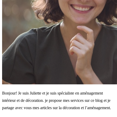
Bonjour! Je suis Juliette et je suis spécialiste en aménagement
intérieur et de décoration. je propose mes services sur ce blog et je
partage avec vous mes articles sur la décoration et l’aménagement.