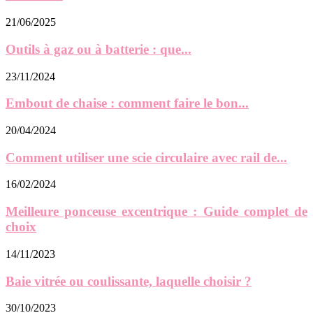
21/06/2025
Outils à gaz ou à batterie : que...
23/11/2024
Embout de chaise : comment faire le bon...
20/04/2024
Comment utiliser une scie circulaire avec rail de...
16/02/2024
Meilleure ponceuse excentrique : Guide complet de
choix
14/11/2023
Baie vitrée ou coulissante, laquelle choisir ?
30/10/2023