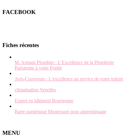
FACEBOOK
Fiches récentes
M. Armani Plombier : L’Excellence de la Plomberie
Parisienne à votre Portée
Avis-Couvreurs : L’excellence au service de votre toiture
climatisation Venelles
Expert en bâtiment Bourgogne
Barre numérique Montessori pour apprentissage
MENU