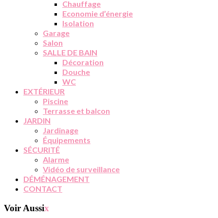
Chauffage
Economie d’énergie
Isolation
Garage
Salon
SALLE DE BAIN
Décoration
Douche
WC
EXTÉRIEUR
Piscine
Terrasse et balcon
JARDIN
Jardinage
Équipements
SÉCURITÉ
Alarme
Vidéo de surveillance
DÉMÉNAGEMENT
CONTACT
Voir Aussi
x