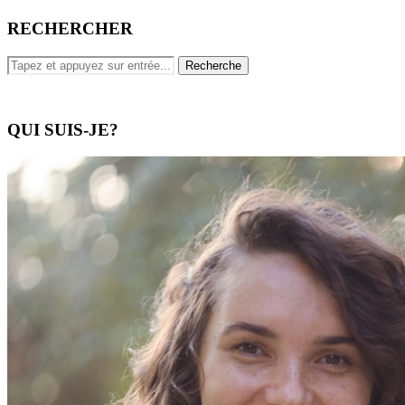
RECHERCHER
QUI SUIS-JE?