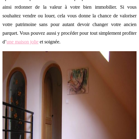
ainsi redonner de la valeur à votre bien immobilier. Si vous
souhaitez vendre ou louer, cela vous donne la chance de valoriser
votre patrimoine sans pour autant devoir changer votre ancien
parquet. Vous pouvez aussi y procéder pour tout simplement profiter
d’
une maison jolie
et soignée.