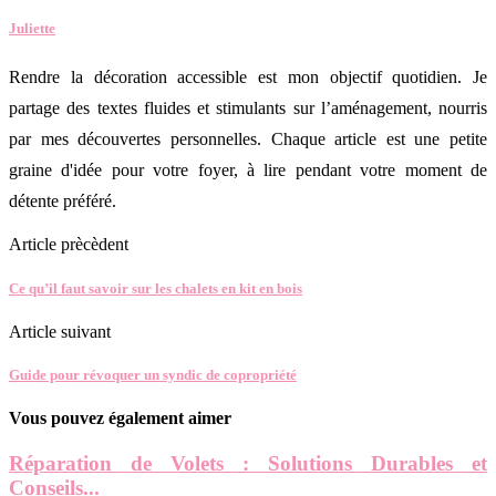
Juliette
Rendre la décoration accessible est mon objectif quotidien. Je
partage des textes fluides et stimulants sur l’aménagement, nourris
par mes découvertes personnelles. Chaque article est une petite
graine d'idée pour votre foyer, à lire pendant votre moment de
détente préféré.
Article prècèdent
Ce qu’il faut savoir sur les chalets en kit en bois
Article suivant
Guide pour révoquer un syndic de copropriété
Vous pouvez également aimer
Réparation de Volets : Solutions Durables et
Conseils...