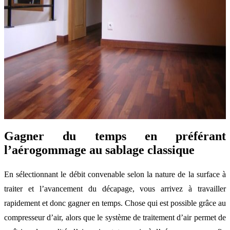
Gagner du temps en préférant
l’aérogommage au sablage classique
En sélectionnant le débit convenable selon la nature de la surface à
traiter et l’avancement du décapage, vous arrivez à travailler
rapidement et donc gagner en temps. Chose qui est possible grâce au
compresseur d’air, alors que le système de traitement d’air permet de