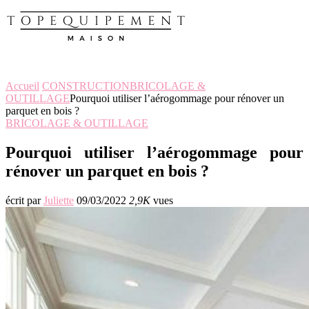
Accueil
CONSTRUCTION
BRICOLAGE &
OUTILLAGE
Pourquoi utiliser l’aérogommage pour rénover un
parquet en bois ?
BRICOLAGE & OUTILLAGE
Pourquoi utiliser l’aérogommage pour
rénover un parquet en bois ?
écrit par
Juliette
09/03/2022
2,9K
vues