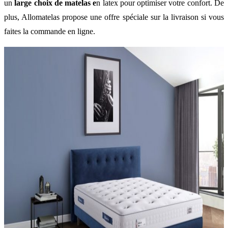
un
large choix de matelas e
n latex pour optimiser votre confort. De
plus, Allomatelas propose une offre spéciale sur la livraison si vous
faites la commande en ligne.