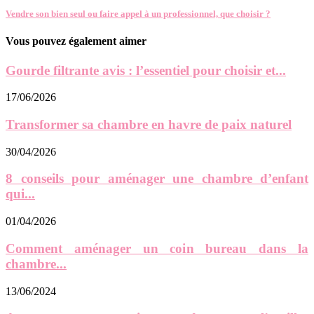
Vendre son bien seul ou faire appel à un professionnel, que choisir ?
Vous pouvez également aimer
Gourde filtrante avis : l’essentiel pour choisir et...
17/06/2026
Transformer sa chambre en havre de paix naturel
30/04/2026
8 conseils pour aménager une chambre d’enfant
qui...
01/04/2026
Comment aménager un coin bureau dans la
chambre...
13/06/2024