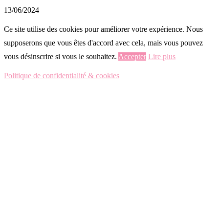
13/06/2024
Ce site utilise des cookies pour améliorer votre expérience. Nous
supposerons que vous êtes d'accord avec cela, mais vous pouvez
vous désinscrire si vous le souhaitez.
Accepter
Lire plus
Politique de confidentialité & cookies