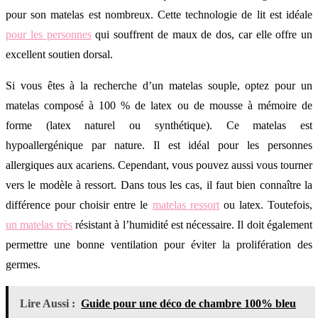
pour son matelas est nombreux. Cette technologie de lit est idéale
pour les personnes
qui souffrent de maux de dos, car elle offre un
excellent soutien dorsal.
Si vous êtes à la recherche d’un matelas souple, optez pour un
matelas composé à 100 % de latex ou de mousse à mémoire de
forme (latex naturel ou synthétique). Ce matelas est
hypoallergénique par nature. Il est idéal pour les personnes
allergiques aux acariens. Cependant, vous pouvez aussi vous tourner
vers le modèle à ressort. Dans tous les cas, il faut bien connaître la
différence pour choisir entre le
matelas ressort
ou latex. Toutefois,
un matelas très
résistant à l’humidité est nécessaire. Il doit également
permettre une bonne ventilation pour éviter la prolifération des
germes.
Lire Aussi :
Guide pour une déco de chambre 100% bleu