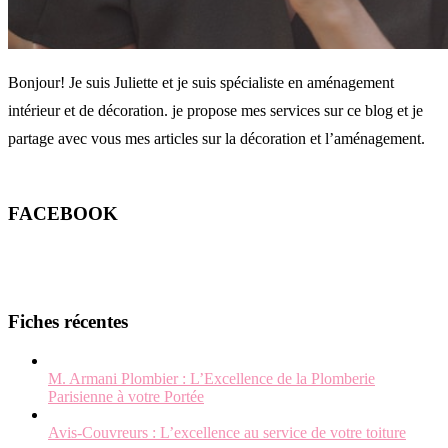
Bonjour! Je suis Juliette et je suis spécialiste en aménagement
intérieur et de décoration. je propose mes services sur ce blog et je
partage avec vous mes articles sur la décoration et l’aménagement.
FACEBOOK
Fiches récentes
M. Armani Plombier : L’Excellence de la Plomberie
Parisienne à votre Portée
Avis-Couvreurs : L’excellence au service de votre toiture