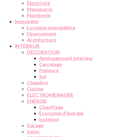
Électricité
Menuiserie
Plomberie
Immobilier
Location immobilière
Financement
Architecture
INTÉRIEUR
DÉCORATION
Aménagement intérieur
Carrelage
Peinture
Sol
Chambre
Cuisine
ELECTROMENAGER
ENERGIE
Chauffage
Economie d’énergie
Isolation
Garage
Salon