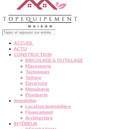
ACCUEIL
ACTU
CONSTRUCTION
BRICOLAGE & OUTILLAGE
Maçonnerie
Techniques
Toiture
Électricité
Menuiserie
Plomberie
Immobilier
Location immobilière
Financement
Architecture
INTÉRIEUR