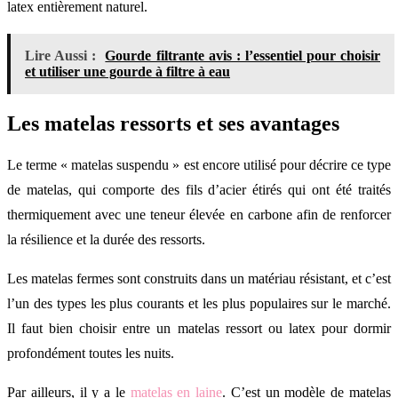
latex entièrement naturel.
Lire Aussi :
Gourde filtrante avis : l’essentiel pour choisir
et utiliser une gourde à filtre à eau
Les matelas ressorts et ses avantages
Le terme « matelas suspendu » est encore utilisé pour décrire ce type
de matelas, qui comporte des fils d’acier étirés qui ont été traités
thermiquement avec une teneur élevée en carbone afin de renforcer
la résilience et la durée des ressorts.
Les matelas fermes sont construits dans un matériau résistant, et c’est
l’un des types les plus courants et les plus populaires sur le marché.
Il faut bien choisir entre un matelas ressort ou latex pour dormir
profondément toutes les nuits.
Par ailleurs, il y a le
matelas en laine
. C’est un modèle de matelas