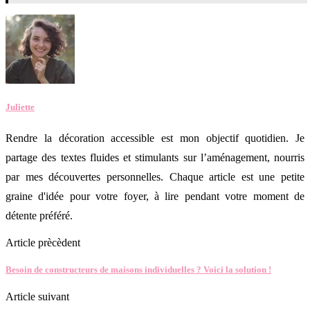
Juliette
Rendre la décoration accessible est mon objectif quotidien. Je
partage des textes fluides et stimulants sur l’aménagement, nourris
par mes découvertes personnelles. Chaque article est une petite
graine d'idée pour votre foyer, à lire pendant votre moment de
détente préféré.
Article prècèdent
Besoin de constructeurs de maisons individuelles ? Voici la solution !
Article suivant