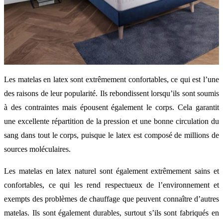
Les matelas en latex sont extrêmement confortables, ce qui est l’une
des raisons de leur popularité. Ils rebondissent lorsqu’ils sont soumis
à des contraintes mais épousent également le corps. Cela garantit
une excellente répartition de la pression et une bonne circulation du
sang dans tout le corps, puisque le latex est composé de millions de
sources moléculaires.
Les matelas en latex naturel sont également extrêmement sains et
confortables, ce qui les rend respectueux de l’environnement et
exempts des problèmes de chauffage que peuvent connaître d’autres
matelas. Ils sont également durables, surtout s’ils sont fabriqués en