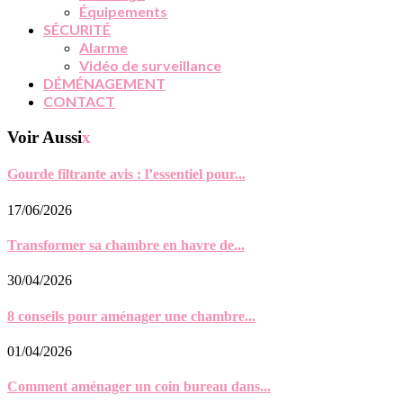
Équipements
SÉCURITÉ
Alarme
Vidéo de surveillance
DÉMÉNAGEMENT
CONTACT
Voir Aussi
x
Gourde filtrante avis : l’essentiel pour...
17/06/2026
Transformer sa chambre en havre de...
30/04/2026
8 conseils pour aménager une chambre...
01/04/2026
Comment aménager un coin bureau dans...