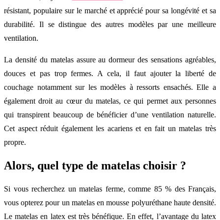
résistant, populaire sur le marché et apprécié pour sa longévité et sa
durabilité. Il se distingue des autres modèles par une meilleure
ventilation.
La densité du matelas assure au dormeur des sensations agréables,
douces et pas trop fermes. A cela, il faut ajouter la liberté de
couchage notamment sur les modèles à ressorts ensachés. Elle a
également droit au cœur du matelas, ce qui permet aux personnes
qui transpirent beaucoup de bénéficier d’une ventilation naturelle.
Cet aspect réduit également les acariens et en fait un matelas très
propre.
Alors, quel type de matelas choisir ?
Si vous recherchez un matelas ferme, comme 85 % des Français,
vous opterez pour un matelas en mousse polyuréthane haute densité.
Le matelas en latex est très bénéfique. En effet, l’avantage du latex