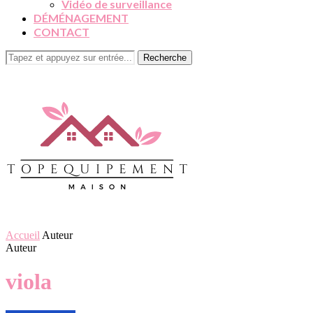
Vidéo de surveillance
DÉMÉNAGEMENT
CONTACT
Recherche
Accueil
Auteur
Auteur
viola