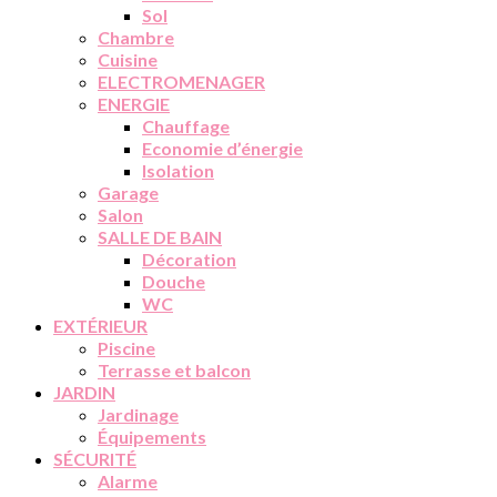
Sol
Chambre
Cuisine
ELECTROMENAGER
ENERGIE
Chauffage
Economie d’énergie
Isolation
Garage
Salon
SALLE DE BAIN
Décoration
Douche
WC
EXTÉRIEUR
Piscine
Terrasse et balcon
JARDIN
Jardinage
Équipements
SÉCURITÉ
Alarme