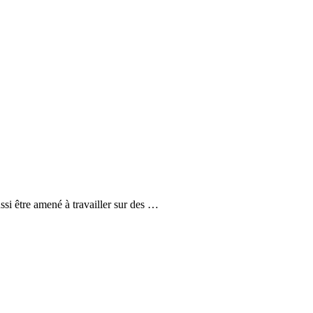
ssi être amené à travailler sur des …