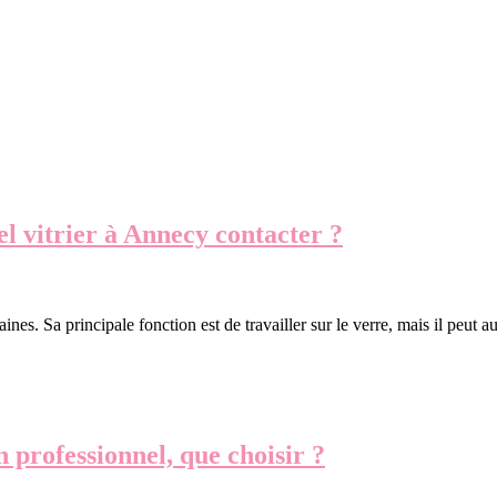
el vitrier à Annecy contacter ?
s. Sa principale fonction est de travailler sur le verre, mais il peut au
n professionnel, que choisir ?