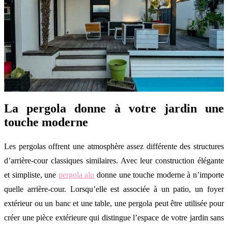
La pergola donne à votre jardin une
touche moderne
Les pergolas offrent une atmosphère assez différente des structures
d’arrière-cour classiques similaires. Avec leur construction élégante
et simpliste, une
pergola alu
donne une touche moderne à n’importe
quelle arrière-cour. Lorsqu’elle est associée à un patio, un foyer
extérieur ou un banc et une table, une pergola peut être utilisée pour
créer une pièce extérieure qui distingue l’espace de votre jardin sans