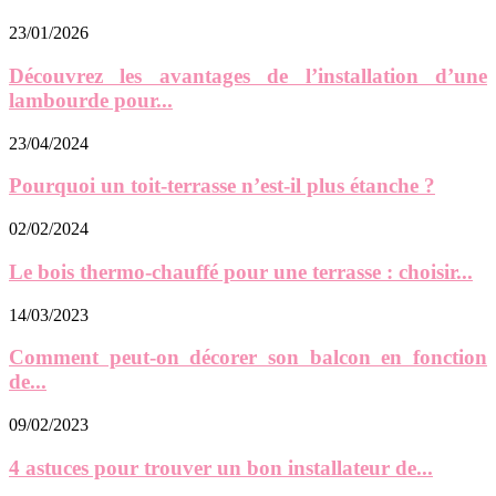
23/01/2026
Découvrez les avantages de l’installation d’une
lambourde pour...
23/04/2024
Pourquoi un toit-terrasse n’est-il plus étanche ?
02/02/2024
Le bois thermo-chauffé pour une terrasse : choisir...
14/03/2023
Comment peut-on décorer son balcon en fonction
de...
09/02/2023
4 astuces pour trouver un bon installateur de...