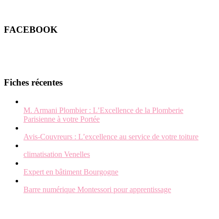
FACEBOOK
Fiches récentes
M. Armani Plombier : L’Excellence de la Plomberie
Parisienne à votre Portée
Avis-Couvreurs : L’excellence au service de votre toiture
climatisation Venelles
Expert en bâtiment Bourgogne
Barre numérique Montessori pour apprentissage