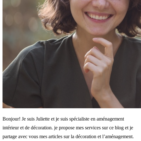
Bonjour! Je suis Juliette et je suis spécialiste en aménagement
intérieur et de décoration. je propose mes services sur ce blog et je
partage avec vous mes articles sur la décoration et l’aménagement.