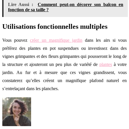
Lire Aussi :
Comment peut-on décorer son balcon en
fonction de sa taille ?
Utilisations fonctionnelles multiples
Vous pouvez
créer un magnifique jardin
dans les airs si vous
préférez des plantes en pot suspendues ou investissez dans des
vignes grimpantes et des fleurs grimpantes qui pousseront le long de
la structure et ajouteront un peu plus de variété de
plantes
à votre
jardin. Au fur et à mesure que ces vignes grandissent, vous
constaterez qu’elles créent un magnifique plafond naturel en
s’entrelaçant dans les planches.