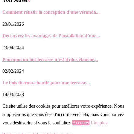
Comment réussir la conception d’une véranda...
23/01/2026
Découvrez les avantages de l’installation d’une...
23/04/2024
Pourquoi un toit-terrasse n’est-il plus étanche...
02/02/2024
Le bois thermo-chauffé pour une terrasse...
14/03/2023
Ce site utilise des cookies pour améliorer votre expérience. Nous
supposerons que vous êtes d'accord avec cela, mais vous pouvez
vous désinscrire si vous le souhaitez.
Accepter
Lire plus