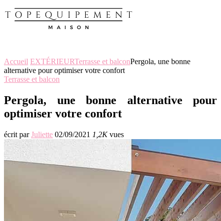
Accueil
EXTÉRIEUR
Terrasse et balcon
Pergola, une bonne
alternative pour optimiser votre confort
Terrasse et balcon
Pergola, une bonne alternative pour
optimiser votre confort
écrit par
Juliette
02/09/2021
1,2K
vues