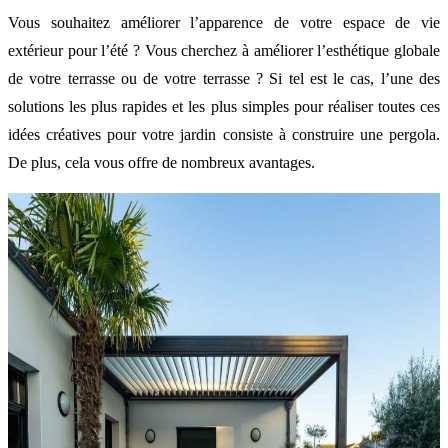
Vous souhaitez améliorer l’apparence de votre espace de vie
extérieur pour l’été ? Vous cherchez à améliorer l’esthétique globale
de votre terrasse ou de votre terrasse ? Si tel est le cas, l’une des
solutions les plus rapides et les plus simples pour réaliser toutes ces
idées créatives pour votre jardin consiste à construire une pergola.
De plus, cela vous offre de nombreux avantages.