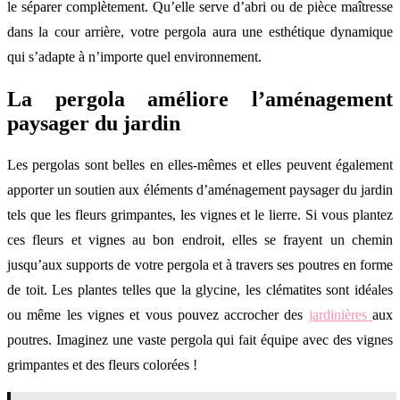
le séparer complètement. Qu’elle serve d’abri ou de pièce maîtresse
dans la cour arrière, votre pergola aura une esthétique dynamique
qui s’adapte à n’importe quel environnement.
La pergola améliore l’aménagement
paysager du jardin
Les pergolas sont belles en elles-mêmes et elles peuvent également
apporter un soutien aux éléments d’aménagement paysager du jardin
tels que les fleurs grimpantes, les vignes et le lierre. Si vous plantez
ces fleurs et vignes au bon endroit, elles se frayent un chemin
jusqu’aux supports de votre pergola et à travers ses poutres en forme
de toit. Les plantes telles que la glycine, les clématites sont idéales
ou même les vignes et vous pouvez accrocher des
jardinières
aux
poutres. Imaginez une vaste pergola qui fait équipe avec des vignes
grimpantes et des fleurs colorées !