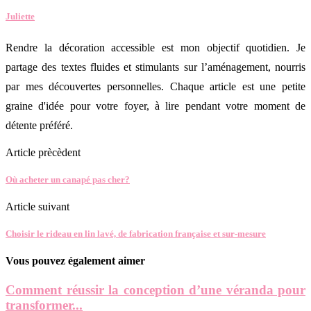
Juliette
Rendre la décoration accessible est mon objectif quotidien. Je
partage des textes fluides et stimulants sur l’aménagement, nourris
par mes découvertes personnelles. Chaque article est une petite
graine d'idée pour votre foyer, à lire pendant votre moment de
détente préféré.
Article prècèdent
Où acheter un canapé pas cher?
Article suivant
Choisir le rideau en lin lavé, de fabrication française et sur-mesure
Vous pouvez également aimer
Comment réussir la conception d’une véranda pour
transformer...