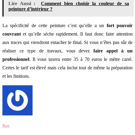
Lire Aussi :
Comment bien choisir la couleur de sa
peinture d’intérieur ?
La spécificité de cette peinture c’est qu’elle a un
fort pouvoir
couvrant
et qu’elle sèche rapidement. Il faut donc faire attention
aux traces qui viendront entacher le final. Si vous n’êtes pas sûr de
réaliser ce type de travaux, vous devez
faire appel
à un
professionnel
. Il vous taxera entre 35 à 70 euros le mètre carré.
Certes le tarif est élevé mais cela inclut tout de même la préparation
et les finitions.
Ron