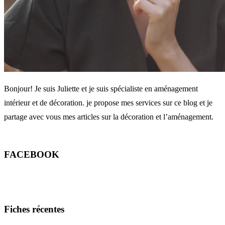
Bonjour! Je suis Juliette et je suis spécialiste en aménagement
intérieur et de décoration. je propose mes services sur ce blog et je
partage avec vous mes articles sur la décoration et l’aménagement.
FACEBOOK
Fiches récentes