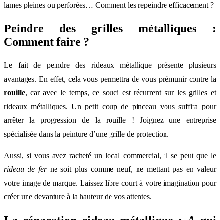
lames pleines ou perforées… Comment les repeindre efficacement ?
Peindre des grilles métalliques :
Comment faire ?
Le fait de peindre des rideaux métallique présente plusieurs
avantages. En effet, cela vous permettra de vous prémunir contre la
rouille
, car avec le temps, ce souci est récurrent sur les grilles et
rideaux métalliques. Un petit coup de pinceau vous suffira pour
arrêter la progression de la rouille ! Joignez une entreprise
spécialisée dans la peinture d’une grille de protection.
Aussi, si vous avez racheté un local commercial, il se peut que le
rideau de fer
ne soit plus comme neuf, ne mettant pas en valeur
votre image de marque. Laissez libre court à votre imagination pour
créer une devanture à la hauteur de vos attentes.
La réparation rideau métallique : A qui