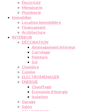
Électricité
Menuiserie
Plomberie
Immobilier
Location immobilière
Financement
Architecture
INTÉRIEUR
DÉCORATION
Aménagement intérieur
Carrelage
Peinture
Sol
Chambre
Cuisine
ELECTROMENAGER
ENERGIE
Chauffage
Economie d’énergie
Isolation
Garage
Salon