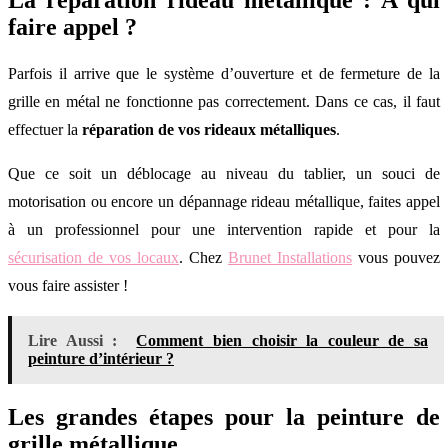
faire appel ?
Parfois il arrive que le système d’ouverture et de fermeture de la
grille en métal ne fonctionne pas correctement. Dans ce cas, il faut
effectuer la
r
é
paration de vos rideaux m
é
talliques
.
Que ce soit un déblocage au niveau du tablier, un souci de
motorisation ou encore un dépannage rideau métallique, faites appel
à un professionnel pour une intervention rapide et pour la
sécurisation de vos locaux
. Chez
Brunet Installations
vous pouvez
vous faire assister !
Lire Aussi :
Comment bien choisir la couleur de sa
peinture d’intérieur ?
Les grandes étapes pour la peinture de
grille métallique