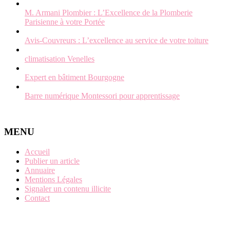
M. Armani Plombier : L’Excellence de la Plomberie
Parisienne à votre Portée
Avis-Couvreurs : L’excellence au service de votre toiture
climatisation Venelles
Expert en bâtiment Bourgogne
Barre numérique Montessori pour apprentissage
MENU
Accueil
Publier un article
Annuaire
Mentions Légales
Signaler un contenu illicite
Contact