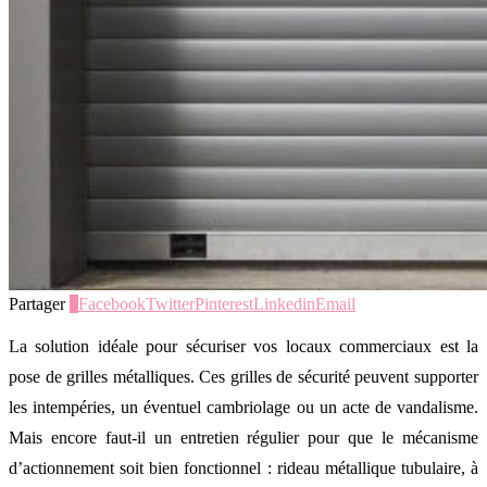
Partager
0
Facebook
Twitter
Pinterest
Linkedin
Email
La solution idéale pour sécuriser vos locaux commerciaux est la
pose de grilles métalliques. Ces grilles de sécurité peuvent supporter
les intempéries, un éventuel cambriolage ou un acte de vandalisme.
Mais encore faut-il un entretien régulier pour que le mécanisme
d’actionnement soit bien fonctionnel : rideau métallique tubulaire, à