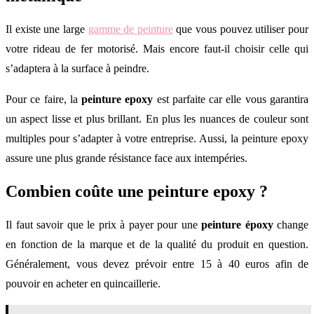
Il existe une large
gamme de peinture
que vous pouvez utiliser pour
votre rideau de fer motorisé. Mais encore faut-il choisir celle qui
s’adaptera à la surface à peindre.
Pour ce faire, la
peinture epoxy
est parfaite car elle vous garantira
un aspect lisse et plus brillant. En plus les nuances de couleur sont
multiples pour s’adapter à votre entreprise. Aussi, la peinture epoxy
assure une plus grande résistance face aux intempéries.
Combien coûte une peinture epoxy ?
Il faut savoir que le prix à payer pour une
peinture
é
poxy
change
en fonction de la marque et de la qualité du produit en question.
Généralement, vous devez prévoir entre 15 à 40 euros afin de
pouvoir en acheter en quincaillerie.