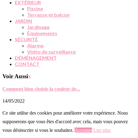
EXTÉRIEUR
Piscine
Terrasse et balcon
JARDIN
Jardinage
Équipements
SÉCURITÉ
Alarme
Vidéo de surveillance
DÉMÉNAGEMENT
CONTACT
Voir Aussi
x
Comment bien choisir la couleur de...
14/05/2022
Ce site utilise des cookies pour améliorer votre expérience. Nous
supposerons que vous êtes d'accord avec cela, mais vous pouvez
vous désinscrire si vous le souhaitez.
Accepter
Lire plus