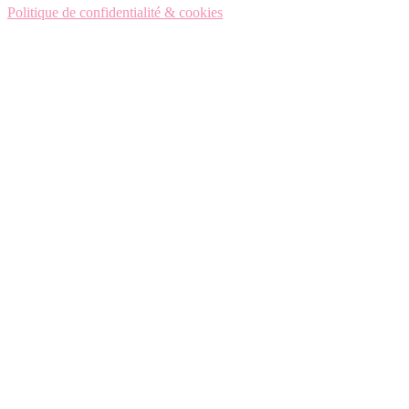
Politique de confidentialité & cookies