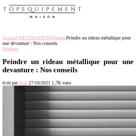
Accueil
DÉCORATION
Peinture
Peindre un rideau métallique pour
une devanture : Nos conseils
Peinture
Peindre un rideau métallique pour une
devanture : Nos conseils
écrit par
Ron
27/10/2021
1,7K
vues