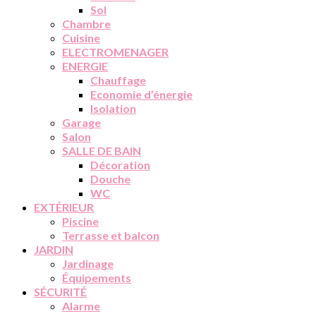
Sol
Chambre
Cuisine
ELECTROMENAGER
ENERGIE
Chauffage
Economie d’énergie
Isolation
Garage
Salon
SALLE DE BAIN
Décoration
Douche
WC
EXTÉRIEUR
Piscine
Terrasse et balcon
JARDIN
Jardinage
Équipements
SÉCURITÉ
Alarme