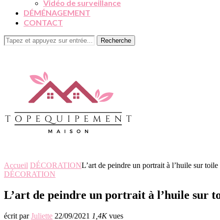
Vidéo de surveillance
DÉMÉNAGEMENT
CONTACT
Recherche
Accueil
DÉCORATION
L’art de peindre un portrait à l’huile sur toile
DÉCORATION
L’art de peindre un portrait à l’huile sur to
écrit par
Juliette
22/09/2021
1,4K
vues