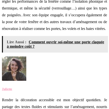
régler les performances de la fenêtre comme l’isolation phonique et
thermique, et même la sécurité (verrouillage…) ainsi que les types
de poignées. Avec son équipe engagée, il s’occupera également de
la pose de votre fenêtre et des autres travaux d’aménagement ou de
rénovation à réaliser comme les portes, les volets et les baies vitrées.
Lire Aussi :
Comment ouvrir soi-même une porte claquée
à moindre coût ?
Juliette
Rendre la décoration accessible est mon objectif quotidien. Je
partage des textes fluides et stimulants sur l’aménagement, nourris