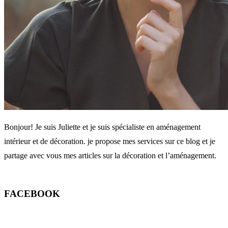
Bonjour! Je suis Juliette et je suis spécialiste en aménagement
intérieur et de décoration. je propose mes services sur ce blog et je
partage avec vous mes articles sur la décoration et l’aménagement.
FACEBOOK