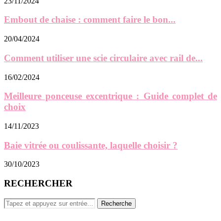
23/11/2024
Embout de chaise : comment faire le bon...
20/04/2024
Comment utiliser une scie circulaire avec rail de...
16/02/2024
Meilleure ponceuse excentrique : Guide complet de
choix
14/11/2023
Baie vitrée ou coulissante, laquelle choisir ?
30/10/2023
RECHERCHER