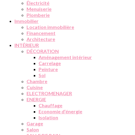
Électricité
Menuiserie
Plomberie
Immobilier
Location immobilière
Financement
Architecture
INTÉRIEUR
DÉCORATION
Aménagement intérieur
Carrelage
Peinture
Sol
Chambre
Cuisine
ELECTROMENAGER
ENERGIE
Chauffage
Economie d’énergie
Isolation
Garage
Salon