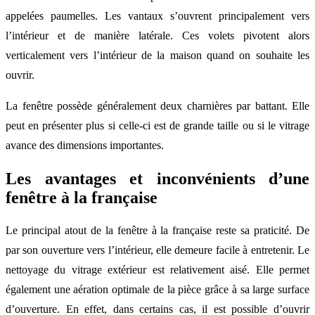
appelées paumelles. Les vantaux s’ouvrent principalement vers
l’intérieur et de manière latérale. Ces volets pivotent alors
verticalement vers l’intérieur de la maison quand on souhaite les
ouvrir.
La fenêtre possède généralement deux charnières par battant. Elle
peut en présenter plus si celle-ci est de grande taille ou si le vitrage
avance des dimensions importantes.
Les avantages et inconvénients d’une
fenêtre à la française
Le principal atout de la fenêtre à la française reste sa praticité. De
par son ouverture vers l’intérieur, elle demeure facile à entretenir. Le
nettoyage du vitrage extérieur est relativement aisé. Elle permet
également une aération optimale de la pièce grâce à sa large surface
d’ouverture. En effet, dans certains cas, il est possible d’ouvrir