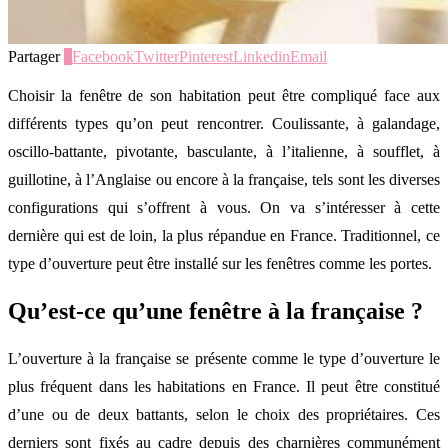
Partager
0
Facebook
Twitter
Pinterest
Linkedin
Email
Choisir la fenêtre de son habitation peut être compliqué face aux
différents types qu’on peut rencontrer. Coulissante, à galandage,
oscillo-battante, pivotante, basculante, à l’italienne, à soufflet, à
guillotine, à l’Anglaise ou encore à la française, tels sont les diverses
configurations qui s’offrent à vous. On va s’intéresser à cette
dernière qui est de loin, la plus répandue en France. Traditionnel, ce
type d’ouverture peut être installé sur les fenêtres comme les portes.
Qu’est-ce qu’une fenêtre à la française ?
L’ouverture à la française se présente comme le type d’ouverture le
plus fréquent dans les habitations en France. Il peut être constitué
d’une ou de deux battants, selon le choix des propriétaires. Ces
derniers sont fixés au cadre depuis des charnières communément