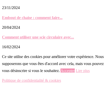
23/11/2024
Embout de chaise : comment faire...
20/04/2024
Comment utiliser une scie circulaire avec...
16/02/2024
Ce site utilise des cookies pour améliorer votre expérience. Nous
supposerons que vous êtes d'accord avec cela, mais vous pouvez
vous désinscrire si vous le souhaitez.
Accepter
Lire plus
Politique de confidentialité & cookies