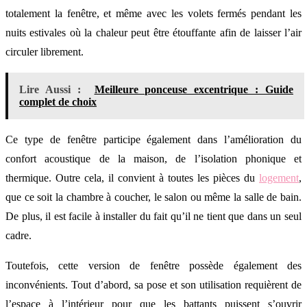
totalement la fenêtre, et même avec les volets fermés pendant les
nuits estivales où la chaleur peut être étouffante afin de laisser l’air
circuler librement.
Lire Aussi :
Meilleure ponceuse excentrique : Guide
complet de choix
Ce type de fenêtre participe également dans l’amélioration du
confort acoustique de la maison, de l’isolation phonique et
thermique. Outre cela, il convient à toutes les pièces du
logement
,
que ce soit la chambre à coucher, le salon ou même la salle de bain.
De plus, il est facile à installer du fait qu’il ne tient que dans un seul
cadre.
Toutefois, cette version de fenêtre possède également des
inconvénients. Tout d’abord, sa pose et son utilisation requièrent de
l’espace à l’intérieur pour que les battants puissent s’ouvrir