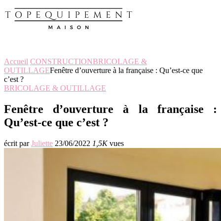
Accueil
CONSTRUCTION
BRICOLAGE &
OUTILLAGE
Fenêtre d’ouverture à la française : Qu’est-ce que
c’est ?
BRICOLAGE & OUTILLAGE
Fenêtre d’ouverture à la française :
Qu’est-ce que c’est ?
écrit par
Juliette
23/06/2022
1,5K
vues