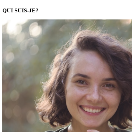
QUI SUIS-JE?