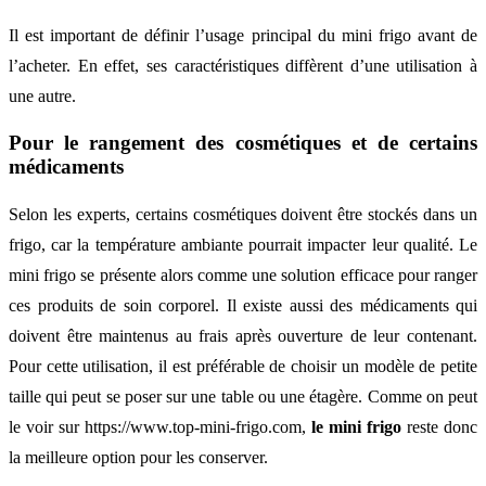
Il est important de définir l’usage principal du mini frigo avant de
l’acheter. En effet, ses caractéristiques diffèrent d’une utilisation à
une autre.
Pour le rangement des cosmétiques et de certains
médicaments
Selon les experts, certains cosmétiques doivent être stockés dans un
frigo, car la température ambiante pourrait impacter leur qualité. Le
mini frigo se présente alors comme une solution efficace pour ranger
ces produits de soin corporel. Il existe aussi des médicaments qui
doivent être maintenus au frais après ouverture de leur contenant.
Pour cette utilisation, il est préférable de choisir un modèle de petite
taille qui peut se poser sur une table ou une étagère. Comme on peut
le voir sur https://www.top-mini-frigo.com,
le mini frigo
reste donc
la meilleure option pour les conserver.