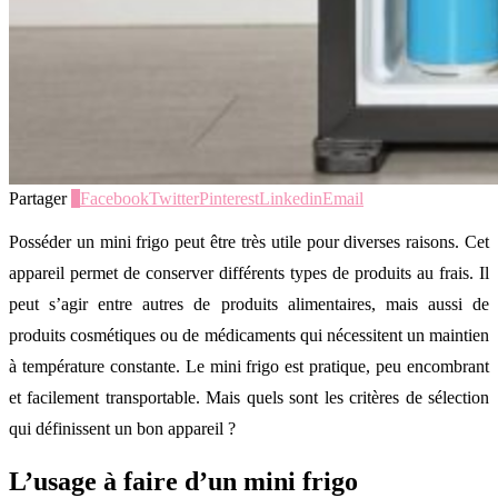
Partager
1
Facebook
Twitter
Pinterest
Linkedin
Email
Posséder un mini frigo peut être très utile pour diverses raisons. Cet
appareil permet de conserver différents types de produits au frais. Il
peut s’agir entre autres de produits alimentaires, mais aussi de
produits cosmétiques ou de médicaments qui nécessitent un maintien
à température constante. Le mini frigo est pratique, peu encombrant
et facilement transportable. Mais quels sont les critères de sélection
qui définissent un bon appareil ?
L’usage à faire d’un mini frigo