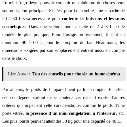
Le mini frigo devra pouvoir contenir un minimum de choses pour
son utilisation principale. Si c’est pour la chambre, une capacité de
20 à 30 L sera nécessaire pour
contenir les boissons et les soins
cosmétiques
. Dans une voiture, une capacité de 2 à 8 L est le
modèle le plus pratique. Pour l’usage professionnel, il faut au
minimum 40 à 60 L pour le comptoir du bar. Néanmoins, les
dimensions exigées par son emplacement entrent aussi en compte
dans le choix.
Lire Aussi :
Top des conseils pour choisir un home cinéma
Par ailleurs, le poids de l’appareil peut parfois compter. En effet,
celui-ci dépend surtout de sa contenance, mais il existe d’autres
critères qui impactent cette caractéristique, comme le poids d’une
porte vitrée,
la présence d’un mini-congélateur à l’intérieur
, etc.
Les plus lourds peuvent atteindre 30 kg pour une capacité de 40 L.