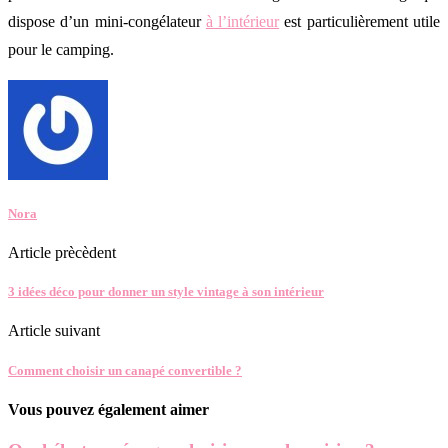
dispose d’un mini-congélateur
à l’intérieur
est particulièrement utile
pour le camping.
Nora
Article prècèdent
3 idées déco pour donner un style vintage à son intérieur
Article suivant
Comment choisir un canapé convertible ?
Vous pouvez également aimer