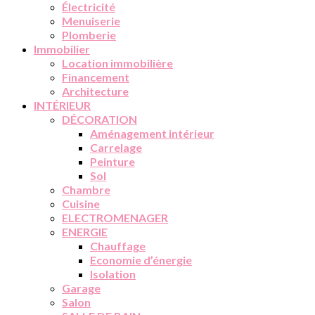
Électricité
Menuiserie
Plomberie
Immobilier
Location immobilière
Financement
Architecture
INTÉRIEUR
DÉCORATION
Aménagement intérieur
Carrelage
Peinture
Sol
Chambre
Cuisine
ELECTROMENAGER
ENERGIE
Chauffage
Economie d’énergie
Isolation
Garage
Salon