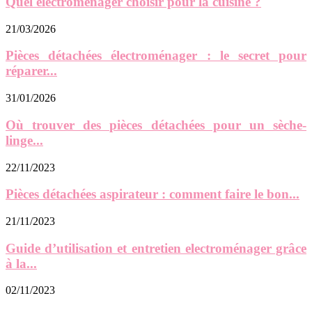
Quel électroménager choisir pour la cuisine ?
21/03/2026
Pièces détachées électroménager : le secret pour
réparer...
31/01/2026
Où trouver des pièces détachées pour un sèche-
linge...
22/11/2023
Pièces détachées aspirateur : comment faire le bon...
21/11/2023
Guide d’utilisation et entretien electroménager grâce
à la...
02/11/2023