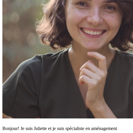
Bonjour! Je suis Juliette et je suis spécialiste en aménagement