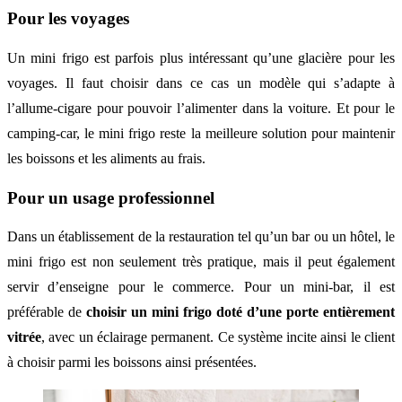
Pour les voyages
Un mini frigo est parfois plus intéressant qu’une glacière pour les
voyages. Il faut choisir dans ce cas un modèle qui s’adapte à
l’allume-cigare pour pouvoir l’alimenter dans la voiture. Et pour le
camping-car, le mini frigo reste la meilleure solution pour maintenir
les boissons et les aliments au frais.
Pour un usage professionnel
Dans un établissement de la restauration tel qu’un bar ou un hôtel, le
mini frigo est non seulement très pratique, mais il peut également
servir d’enseigne pour le commerce. Pour un mini-bar, il est
préférable de
choisir un mini frigo doté d’une porte entièrement
vitrée
, avec un éclairage permanent. Ce système incite ainsi le client
à choisir parmi les boissons ainsi présentées.