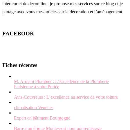
intérieur et de décoration. je propose mes services sur ce blog et je
partage avec vous mes articles sur la décoration et l’aménagement.
FACEBOOK
Fiches récentes
M. Armani Plombier : L’Excellence de la Plomberie
Parisienne à votre Portée
Avis-Couvreurs : L’excellence au service de votre toiture
climatisation Venelles
Expert en bâtiment Bourgogne
Barre numérique Montessori pour apprentissage