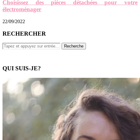
Choisissez des pièces détachées pour votre
électroménager
22/09/2022
RECHERCHER
QUI SUIS-JE?