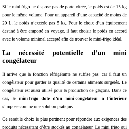
Si le mini frigo ne dispose pas de porte vitrée, le poids est de 15 kg
pour le même volume. Pour un appareil d’une capacité de moins de
20 L, le poids n’excède pas 5 kg. Pour le choix d’un équipement
destiné à être emporté en voyage, il faut choisir le poids en accord
avec le volume minimal accepté afin de trouver le mini-frigo idéal.
La nécessité potentielle d’un mini
congélateur
Il arrive que la fonction réfrigérante ne suffise pas, car il faut un
congélateur pour garder la qualité de certains aliments surgelés. Le
congélateur est aussi utilisé pour la production de glaçons. Dans ce
cas,
le mini-frigo doté d’un mini-congélateur à l’intérieur
s’impose comme une solution pratique.
Ce serait le choix le plus pertinent pour répondre aux exigences des
produits nécessitant d’être stockés au congélateur. Le mini frigo qui