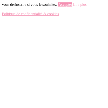
vous désinscrire si vous le souhaitez.
Accepter
Lire plus
Politique de confidentialité & cookies