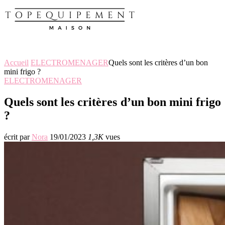
Accueil
ELECTROMENAGER
Quels sont les critères d’un bon
mini frigo ?
ELECTROMENAGER
Quels sont les critères d’un bon mini frigo
?
écrit par
Nora
19/01/2023
1,3K
vues