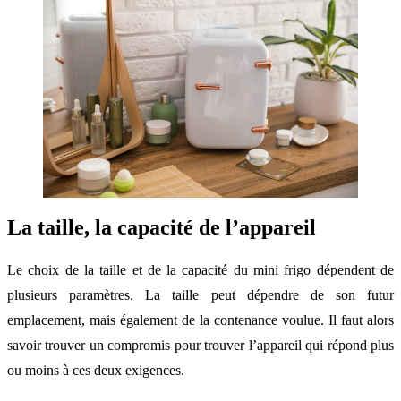
La taille, la capacité de l’appareil
Le choix de la taille et de la capacité du mini frigo dépendent de
plusieurs paramètres. La taille peut dépendre de son futur
emplacement, mais également de la contenance voulue. Il faut alors
savoir trouver un compromis pour trouver l’appareil qui répond plus
ou moins à ces deux exigences.