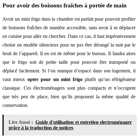
Pour avoir des boissons fraîches à portée de main
Avoir un mini frigo dans la chambre est parfait pour pouvoir profiter
de boissons fraîches de manière accessible, sans avoir à se déplacer
en cuisine pour aller en chercher. Dans ce cas, il faut impérativement
choisir un modèle silencieux pour ne pas être dérangé la nuit par le
bruit de l’appareil. Il en est de même pour le bureau. Il faudra alors
que le frigo soit de petite taille pour pouvoir être transporté ou
déplacé facilement. Si l’on manque d’espace dans son logement, il
vaut mieux
opter pour un mini frigo
plutôt qu’un réfrigérateur
classique. Ces électroménagers sont plus compacts et n’occupent
que très peu de place, bien qu’ils proposent la même qualité de
conservation.
Lire Aussi :
Guide d'utilisation et entretien electroménager
grâce à la traduction de notices