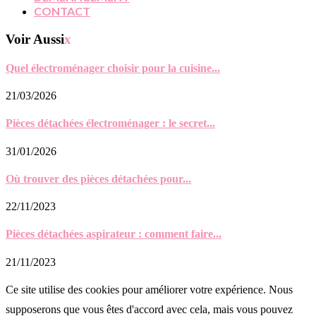
CONTACT
Voir Aussi
x
Quel électroménager choisir pour la cuisine...
21/03/2026
Pièces détachées électroménager : le secret...
31/01/2026
Où trouver des pièces détachées pour...
22/11/2023
Pièces détachées aspirateur : comment faire...
21/11/2023
Ce site utilise des cookies pour améliorer votre expérience. Nous
supposerons que vous êtes d'accord avec cela, mais vous pouvez