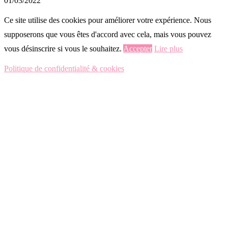
01/03/2022
Ce site utilise des cookies pour améliorer votre expérience. Nous
supposerons que vous êtes d'accord avec cela, mais vous pouvez
vous désinscrire si vous le souhaitez.
Accepter
Lire plus
Politique de confidentialité & cookies