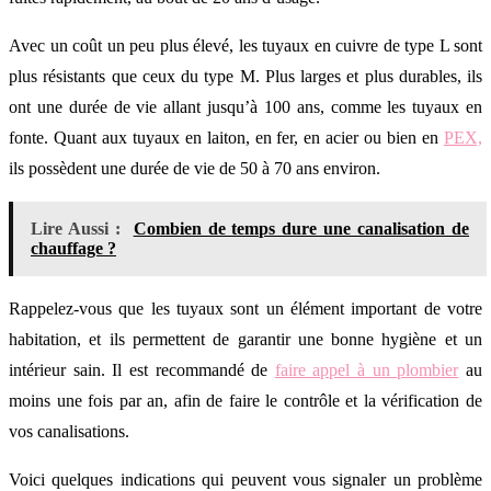
Avec un coût un peu plus élevé, les tuyaux en cuivre de type L sont
plus résistants que ceux du type M. Plus larges et plus durables, ils
ont une durée de vie allant jusqu’à 100 ans, comme les tuyaux en
fonte. Quant aux tuyaux en laiton, en fer, en acier ou bien en
PEX,
ils possèdent une durée de vie de 50 à 70 ans environ.
Lire Aussi :
Combien de temps dure une canalisation de
chauffage ?
Rappelez-vous que les tuyaux sont un élément important de votre
habitation, et ils permettent de garantir une bonne hygiène et un
intérieur sain. Il est recommandé de
faire appel à un plombier
au
moins une fois par an, afin de faire le contrôle et la vérification de
vos canalisations.
Voici quelques indications qui peuvent vous signaler un problème