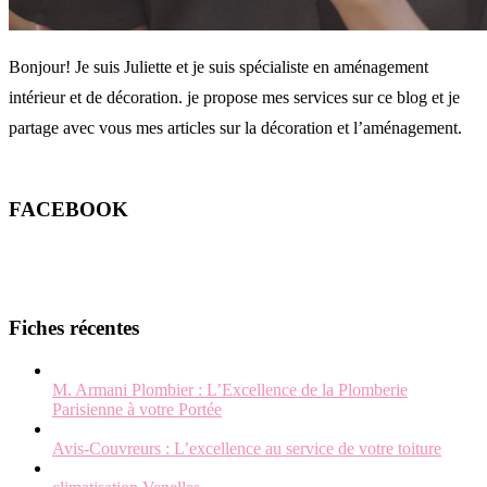
Bonjour! Je suis Juliette et je suis spécialiste en aménagement
intérieur et de décoration. je propose mes services sur ce blog et je
partage avec vous mes articles sur la décoration et l’aménagement.
FACEBOOK
Fiches récentes
M. Armani Plombier : L’Excellence de la Plomberie
Parisienne à votre Portée
Avis-Couvreurs : L’excellence au service de votre toiture