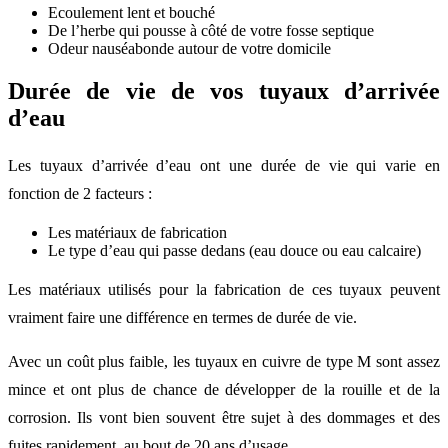
Ecoulement lent et bouché
De l’herbe qui pousse à côté de votre fosse septique
Odeur nauséabonde autour de votre domicile
Durée de vie de vos tuyaux d’arrivée
d’eau
Les tuyaux d’arrivée d’eau ont une durée de vie qui varie en
fonction de 2 facteurs :
Les matériaux de fabrication
Le type d’eau qui passe dedans (eau douce ou eau calcaire)
Les matériaux utilisés pour la fabrication de ces tuyaux peuvent
vraiment faire une différence en termes de durée de vie.
Avec un coût plus faible, les tuyaux en cuivre de type M sont assez
mince et ont plus de chance de développer de la rouille et de la
corrosion. Ils vont bien souvent être sujet à des dommages et des
fuites rapidement, au bout de 20 ans d’usage.