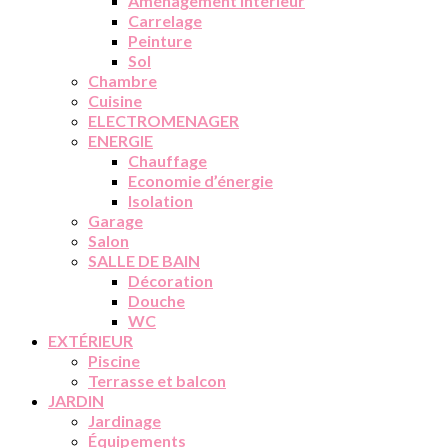
Aménagement intérieur
Carrelage
Peinture
Sol
Chambre
Cuisine
ELECTROMENAGER
ENERGIE
Chauffage
Economie d’énergie
Isolation
Garage
Salon
SALLE DE BAIN
Décoration
Douche
WC
EXTÉRIEUR
Piscine
Terrasse et balcon
JARDIN
Jardinage
Équipements