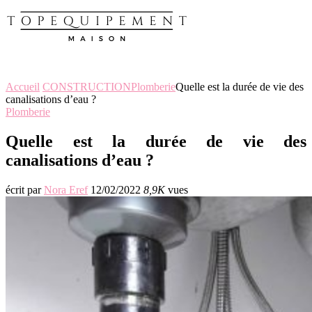
Accueil
CONSTRUCTION
Plomberie
Quelle est la durée de vie des
canalisations d’eau ?
Plomberie
Quelle est la durée de vie des
canalisations d’eau ?
écrit par
Nora Eref
12/02/2022
8,9K
vues