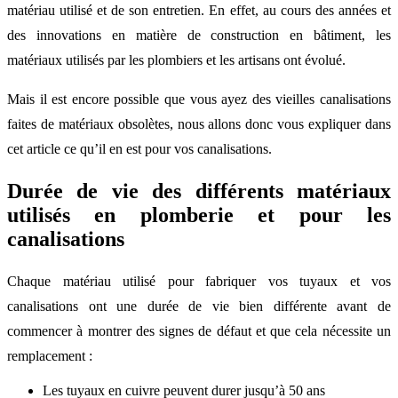
matériau utilisé et de son entretien. En effet, au cours des années et
des innovations en matière de construction en bâtiment, les
matériaux utilisés par les plombiers et les artisans ont évolué.
Mais il est encore possible que vous ayez des vieilles canalisations
faites de matériaux obsolètes, nous allons donc vous expliquer dans
cet article ce qu’il en est pour vos canalisations.
Durée de vie des différents matériaux
utilisés en plomberie et pour les
canalisations
Chaque matériau utilisé pour fabriquer vos tuyaux et vos
canalisations ont une durée de vie bien différente avant de
commencer à montrer des signes de défaut et que cela nécessite un
remplacement :
Les tuyaux en cuivre peuvent durer jusqu’à 50 ans