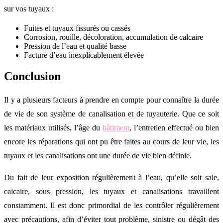
sur vos tuyaux :
Fuites et tuyaux fissurés ou cassés
Corrosion, rouille, décoloration, accumulation de calcaire
Pression de l’eau et qualité basse
Facture d’eau inexplicablement élevée
Conclusion
Il y a plusieurs facteurs à prendre en compte pour connaître la durée
de vie de son système de canalisation et de tuyauterie. Que ce soit
les matériaux utilisés, l’âge du
bâtiment
, l’entretien effectué ou bien
encore les réparations qui ont pu être faites au cours de leur vie, les
tuyaux et les canalisations ont une durée de vie bien définie.
Du fait de leur exposition régulièrement à l’eau, qu’elle soit sale,
calcaire, sous pression, les tuyaux et canalisations travaillent
constamment. Il est donc primordial de les contrôler régulièrement
avec précautions, afin d’éviter tout problème, sinistre ou dégât des