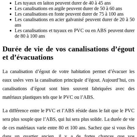
Les tuyaux en laiton peuvent durer de 40 à 45 ans
Les canalisations en argile peuvent durer de 50 à 60 ans
Les canalisations en fonte peuvent durer de 75 à 100 ans
Les canalisations en acier galvanisé peuvent durer de 20 à 50
ans
Les canalisations et tuyaux en PVC ou en ABS peuvent durer
de 80 à 100 ans
Durée de vie de vos canalisations d’égout
et d’évacuations
La canalisation d’égout de votre habitation permet d’évacuer les
eaux usées vers la canalisation principale d’égout. Aujourd’hui, ces
canalisations d’égout sont bien souvent fabriquées avec des
matériaux plastiques tels que le PVC ou l’ABS.
La différence entre le PVC et l’ABS réside dans le fait que le PVC
sera plus souple que l’ABS, qui lui sera plus solide. La durée de vie
de ces matériaux varie entre 80 et 100 ans. Sachez que si vous êtes
dans un quartier ancien, il y a de fortes chances que vos