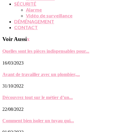
SÉCURITÉ
Alarme
Vidéo de surveillance
DÉMÉNAGEMENT
CONTACT
Voir Aussi
x
Quelles sont les pièces indispensables pour...
16/03/2023
Avant de travailler avec un plombier,...
31/10/2022
Découvrez tout sur le métier d’un...
22/08/2022
Comment bien isoler un tuyau qui...