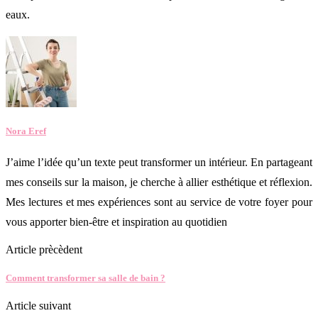
eaux.
Nora Eref
J’aime l’idée qu’un texte peut transformer un intérieur. En partageant
mes conseils sur la maison, je cherche à allier esthétique et réflexion.
Mes lectures et mes expériences sont au service de votre foyer pour
vous apporter bien-être et inspiration au quotidien
Article prècèdent
Comment transformer sa salle de bain ?
Article suivant