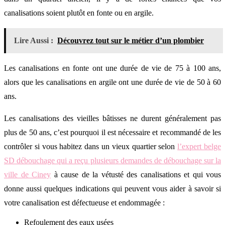
canalisations soient plutôt en fonte ou en argile.
Lire Aussi :
Découvrez tout sur le métier d’un plombier
Les canalisations en fonte ont une durée de vie de 75 à 100 ans,
alors que les canalisations en argile ont une durée de vie de 50 à 60
ans.
Les canalisations des vieilles bâtisses ne durent généralement pas
plus de 50 ans, c’est pourquoi il est nécessaire et recommandé de les
contrôler si vous habitez dans un vieux quartier selon
l’expert belge
SD débouchage qui a reçu plusieurs demandes de débouchage sur la
ville de Ciney
à cause de la vétusté des canalisations et qui vous
donne aussi quelques indications qui peuvent vous aider à savoir si
votre canalisation est défectueuse et endommagée :
Refoulement des eaux usées