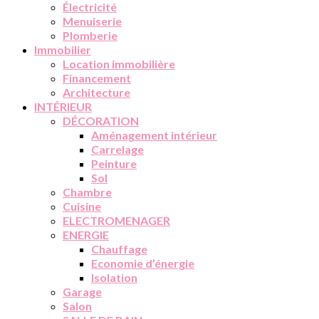
Électricité
Menuiserie
Plomberie
Immobilier
Location immobilière
Financement
Architecture
INTÉRIEUR
DÉCORATION
Aménagement intérieur
Carrelage
Peinture
Sol
Chambre
Cuisine
ELECTROMENAGER
ENERGIE
Chauffage
Economie d’énergie
Isolation
Garage
Salon