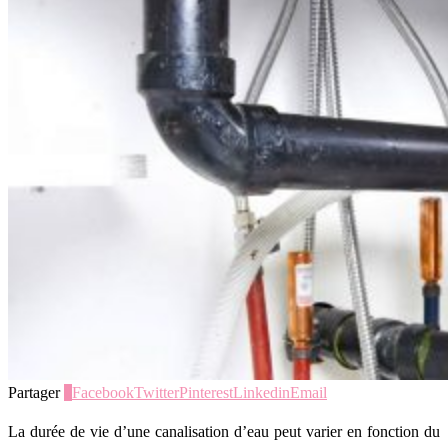
Partager
0
Facebook
Twitter
Pinterest
Linkedin
Email
La durée de vie d’une canalisation d’eau peut varier en fonction du