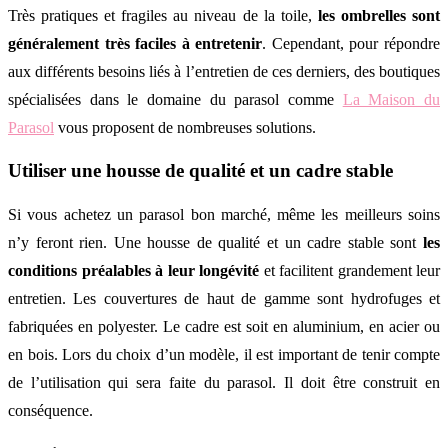
Très pratiques et fragiles au niveau de la toile,
les ombrelles sont
généralement très faciles à entretenir
. Cependant, pour répondre
aux différents besoins liés à l’entretien de ces derniers, des boutiques
spécialisées dans le domaine du parasol comme
La Maison du
Parasol
vous proposent de nombreuses solutions.
Utiliser une housse de qualité et un cadre stable
Si vous achetez un parasol bon marché, même les meilleurs soins
n’y feront rien. Une housse de qualité et un cadre stable sont
les
conditions préalables à leur longévité
et facilitent grandement leur
entretien. Les couvertures de haut de gamme sont hydrofuges et
fabriquées en polyester. Le cadre est soit en aluminium, en acier ou
en bois. Lors du choix d’un modèle, il est important de tenir compte
de l’utilisation qui sera faite du parasol. Il doit être construit en
conséquence.