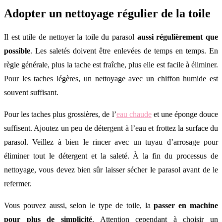
Adopter un nettoyage régulier de la toile
Il est utile de nettoyer la toile du parasol
aussi régulièrement que
possible
. Les saletés doivent être enlevées de temps en temps. En
règle générale, plus la tache est fraîche, plus elle est facile à éliminer.
Pour les taches légères, un nettoyage avec un chiffon humide est
souvent suffisant.
Pour les taches plus grossières, de l’
eau chaude
et une éponge douce
suffisent. Ajoutez un peu de détergent à l’eau et frottez la surface du
parasol. Veillez à bien le rincer avec un tuyau d’arrosage pour
éliminer tout le détergent et la saleté. À la fin du processus de
nettoyage, vous devez bien sûr laisser sécher le parasol avant de le
refermer.
Vous pouvez aussi, selon le type de toile, la
passer en machine
pour plus de simplicité
. Attention cependant à choisir un