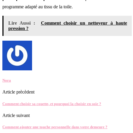
programme adapté au tissu de la toile.
Lire Aussi :
Comment choisir un nettoyeur à haute
pression ?
Nora
Article prècèdent
Comment choisir sa couette, et pourquoi la choisir en soie ?
Article suivant
Comment ajouter une touche personnelle dans votre demeure ?