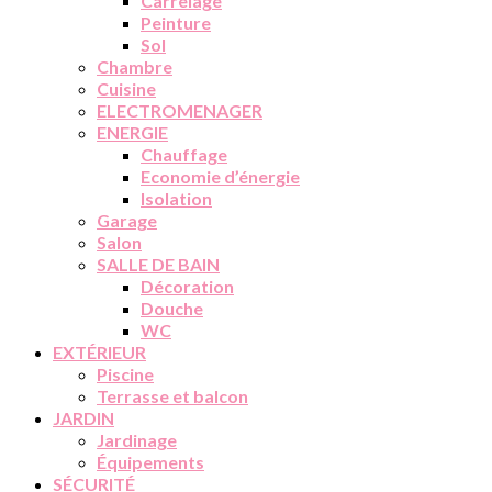
Carrelage
Peinture
Sol
Chambre
Cuisine
ELECTROMENAGER
ENERGIE
Chauffage
Economie d’énergie
Isolation
Garage
Salon
SALLE DE BAIN
Décoration
Douche
WC
EXTÉRIEUR
Piscine
Terrasse et balcon
JARDIN
Jardinage
Équipements
SÉCURITÉ