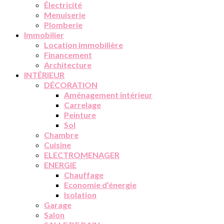
Électricité
Menuiserie
Plomberie
Immobilier
Location immobilière
Financement
Architecture
INTÉRIEUR
DÉCORATION
Aménagement intérieur
Carrelage
Peinture
Sol
Chambre
Cuisine
ELECTROMENAGER
ENERGIE
Chauffage
Economie d’énergie
Isolation
Garage
Salon