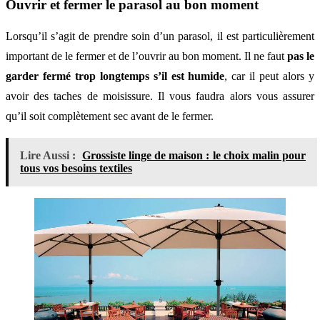
Ouvrir et fermer le parasol au bon moment
Lorsqu’il s’agit de prendre soin d’un parasol, il est particulièrement
important de le fermer et de l’ouvrir au bon moment. Il ne faut
pas le
garder fermé trop longtemps s’il est humide
, car il peut alors y
avoir des taches de moisissure. Il vous faudra alors vous assurer
qu’il soit complètement sec avant de le fermer.
Lire Aussi :
Grossiste linge de maison : le choix malin pour
tous vos besoins textiles