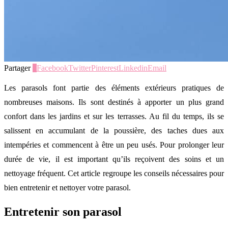
Partager
0
Facebook
Twitter
Pinterest
Linkedin
Email
Les parasols font partie des éléments extérieurs pratiques de
nombreuses maisons. Ils sont destinés à apporter un plus grand
confort dans les jardins et sur les terrasses. Au fil du temps, ils se
salissent en accumulant de la poussière, des taches dues aux
intempéries et commencent à être un peu usés. Pour prolonger leur
durée de vie, il est important qu’ils reçoivent des soins et un
nettoyage fréquent. Cet article regroupe les conseils nécessaires pour
bien entretenir et nettoyer votre parasol.
Entretenir son parasol