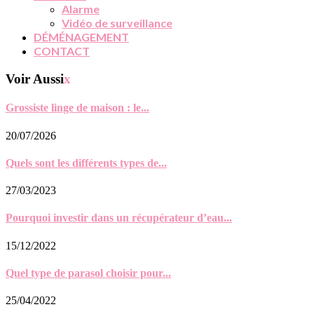
Alarme
Vidéo de surveillance
DÉMÉNAGEMENT
CONTACT
Voir Aussi
x
Grossiste linge de maison : le...
20/07/2026
Quels sont les différents types de...
27/03/2023
Pourquoi investir dans un récupérateur d’eau...
15/12/2022
Quel type de parasol choisir pour...
25/04/2022