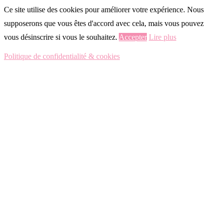
Ce site utilise des cookies pour améliorer votre expérience. Nous
supposerons que vous êtes d'accord avec cela, mais vous pouvez
vous désinscrire si vous le souhaitez.
Accepter
Lire plus
Politique de confidentialité & cookies