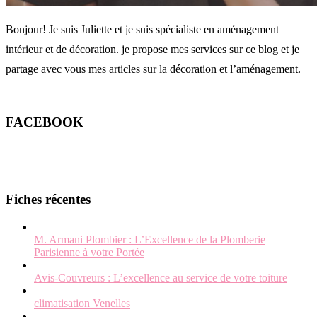
Bonjour! Je suis Juliette et je suis spécialiste en aménagement
intérieur et de décoration. je propose mes services sur ce blog et je
partage avec vous mes articles sur la décoration et l’aménagement.
FACEBOOK
Fiches récentes
M. Armani Plombier : L’Excellence de la Plomberie
Parisienne à votre Portée
Avis-Couvreurs : L’excellence au service de votre toiture
climatisation Venelles