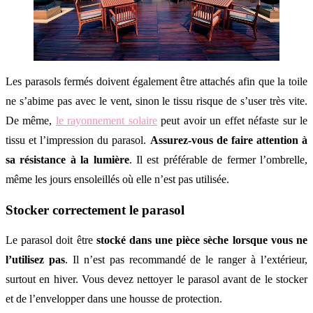
Les parasols fermés doivent également être attachés afin que la toile
ne s’abime pas avec le vent, sinon le tissu risque de s’user très vite.
De même,
le rayonnement solaire
peut avoir un effet néfaste sur le
tissu et l’impression du parasol.
Assurez-vous de faire attention à
sa résistance à la lumière
. Il est préférable de fermer l’ombrelle,
même les jours ensoleillés où elle n’est pas utilisée.
Stocker correctement le parasol
Le parasol doit être
stocké dans une pièce sèche lorsque vous ne
l’utilisez pas
. Il n’est pas recommandé de le ranger à l’extérieur,
surtout en hiver. Vous devez nettoyer le parasol avant de le stocker
et de l’envelopper dans une housse de protection.