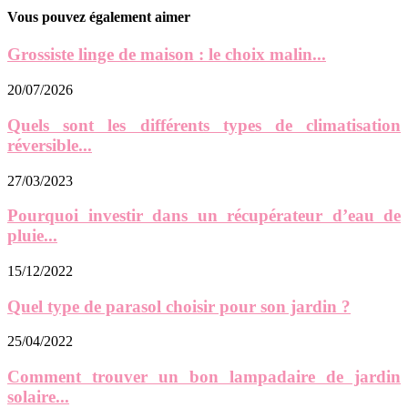
Vous pouvez également aimer
Grossiste linge de maison : le choix malin...
20/07/2026
Quels sont les différents types de climatisation
réversible...
27/03/2023
Pourquoi investir dans un récupérateur d’eau de
pluie...
15/12/2022
Quel type de parasol choisir pour son jardin ?
25/04/2022
Comment trouver un bon lampadaire de jardin
solaire...