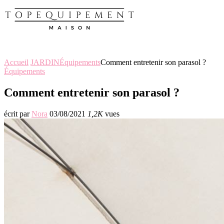
Accueil
JARDIN
Équipements
Comment entretenir son parasol ?
Équipements
Comment entretenir son parasol ?
écrit par
Nora
03/08/2021
1,2K
vues