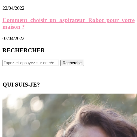
22/04/2022
Comment choisir un aspirateur Robot pour votre
maison ?
07/04/2022
RECHERCHER
QUI SUIS-JE?