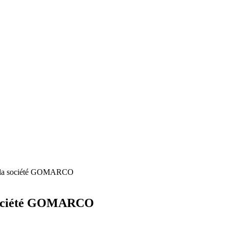
de la société GOMARCO
a société GOMARCO