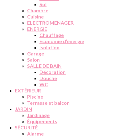
Sol
Chambre
Cuisine
ELECTROMENAGER
ENERGIE
Chauffage
Economie d’énergie
Isolation
Garage
Salon
SALLE DE BAIN
Décoration
Douche
WC
EXTÉRIEUR
Piscine
Terrasse et balcon
JARDIN
Jardinage
Équipements
SÉCURITÉ
Alarme