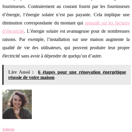
fournisseurs. Contrairement au courant fourni par les fournisseurs
d’énergie, l’énergie solaire n’est pas payante. Cela implique une
diminution correspondante du montant qui
apparaît sur les factures
d’électricité
. L’énergie solaire est avantageuse pour de nombreuses
raisons. Par exemple, l’installation sur une maison augmente la
qualité de vie des utilisateurs, qui peuvent produire leur propre
électricité sans avoir à dépendre de quelqu’un d’autre.
Lire Aussi :
6 étapes pour une rénovation énergétique
réussie de votre maison
Juliette