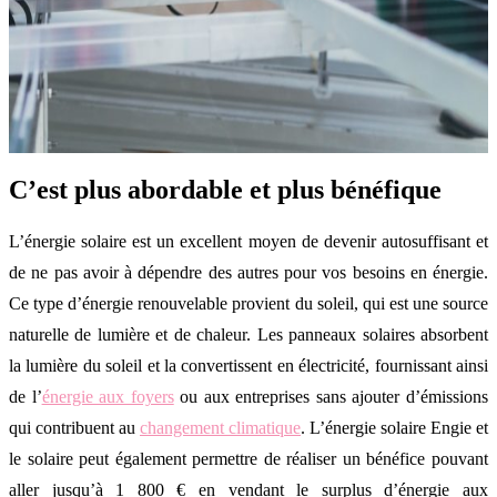
C’est plus abordable et plus bénéfique
L’énergie solaire est un excellent moyen de devenir autosuffisant et
de ne pas avoir à dépendre des autres pour vos besoins en énergie.
Ce type d’énergie renouvelable provient du soleil, qui est une source
naturelle de lumière et de chaleur. Les panneaux solaires absorbent
la lumière du soleil et la convertissent en électricité, fournissant ainsi
de l’
énergie aux foyers
ou aux entreprises sans ajouter d’émissions
qui contribuent au
changement climatique
. L’énergie solaire Engie et
le solaire peut également permettre de réaliser un bénéfice pouvant
aller jusqu’à 1 800 € en vendant le surplus d’énergie aux