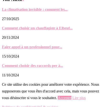
La climatisation invisible : comment les...
27/10/2025
Comment choisir un chauffagiste à Elbeuf...
20/11/2024
Faire appel à un professionnel pour...
15/10/2024
Comment choisir des raccords per à...
11/10/2024
Ce site utilise des cookies pour améliorer votre expérience. Nous
supposerons que vous êtes d'accord avec cela, mais vous pouvez
vous désinscrire si vous le souhaitez.
Accepter
Lire plus