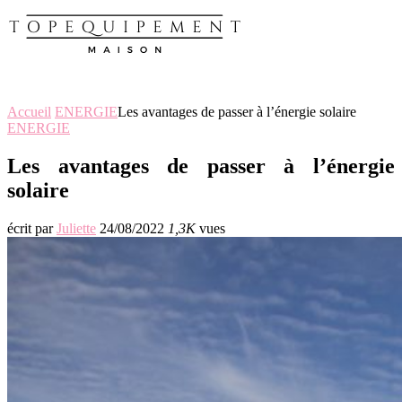
Accueil
ENERGIE
Les avantages de passer à l’énergie solaire
ENERGIE
Les avantages de passer à l’énergie
solaire
écrit par
Juliette
24/08/2022
1,3K
vues