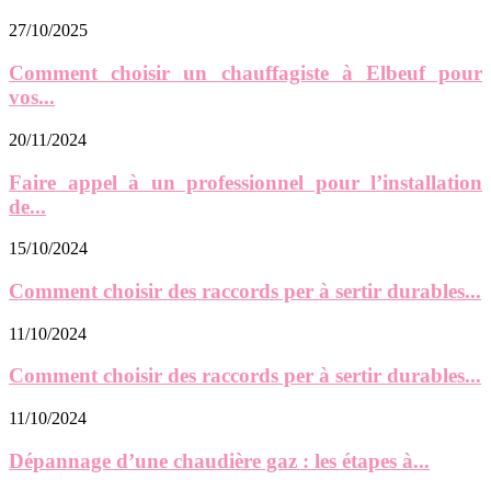
27/10/2025
Comment choisir un chauffagiste à Elbeuf pour
vos...
20/11/2024
Faire appel à un professionnel pour l’installation
de...
15/10/2024
Comment choisir des raccords per à sertir durables...
11/10/2024
Comment choisir des raccords per à sertir durables...
11/10/2024
Dépannage d’une chaudière gaz : les étapes à...