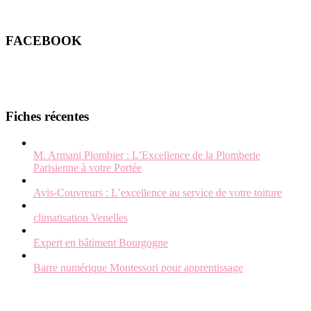
FACEBOOK
Fiches récentes
M. Armani Plombier : L’Excellence de la Plomberie
Parisienne à votre Portée
Avis-Couvreurs : L’excellence au service de votre toiture
climatisation Venelles
Expert en bâtiment Bourgogne
Barre numérique Montessori pour apprentissage