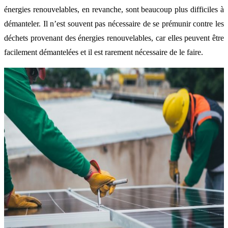
énergies renouvelables, en revanche, sont beaucoup plus difficiles à
démanteler. Il n’est souvent pas nécessaire de se prémunir contre les
déchets provenant des énergies renouvelables, car elles peuvent être
facilement démantelées et il est rarement nécessaire de le faire.