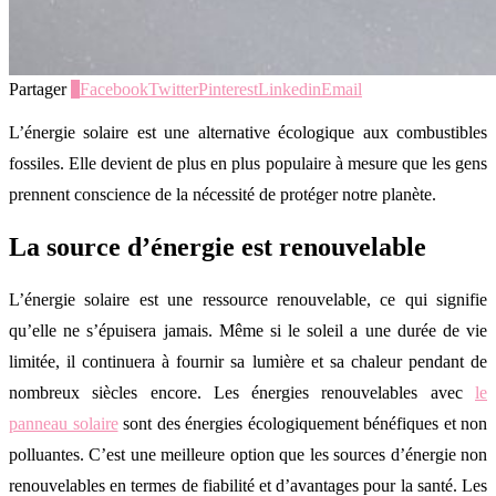
Partager
0
Facebook
Twitter
Pinterest
Linkedin
Email
L’énergie solaire est une alternative écologique aux combustibles
fossiles. Elle devient de plus en plus populaire à mesure que les gens
prennent conscience de la nécessité de protéger notre planète.
La source d’énergie est renouvelable
L’énergie solaire est une ressource renouvelable, ce qui signifie
qu’elle ne s’épuisera jamais. Même si le soleil a une durée de vie
limitée, il continuera à fournir sa lumière et sa chaleur pendant de
nombreux siècles encore. Les énergies renouvelables avec
le
panneau solaire
sont des énergies écologiquement bénéfiques et non
polluantes. C’est une meilleure option que les sources d’énergie non
renouvelables en termes de fiabilité et d’avantages pour la santé. Les