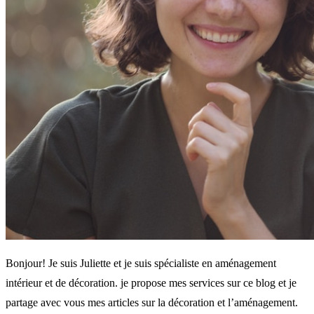
Bonjour! Je suis Juliette et je suis spécialiste en aménagement
intérieur et de décoration. je propose mes services sur ce blog et je
partage avec vous mes articles sur la décoration et l’aménagement.