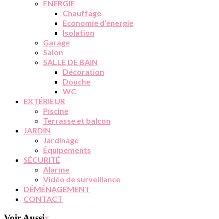
ENERGIE
Chauffage
Economie d’énergie
Isolation
Garage
Salon
SALLE DE BAIN
Décoration
Douche
WC
EXTÉRIEUR
Piscine
Terrasse et balcon
JARDIN
Jardinage
Équipements
SÉCURITÉ
Alarme
Vidéo de surveillance
DÉMÉNAGEMENT
CONTACT
Voir Aussi
x