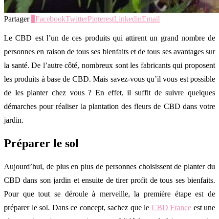
Partager
0
Facebook
Twitter
Pinterest
Linkedin
Email
Le CBD est l’un de ces produits qui attirent un grand nombre de
personnes en raison de tous ses bienfaits et de tous ses avantages sur
la santé. De l’autre côté, nombreux sont les fabricants qui proposent
les produits à base de CBD. Mais savez-vous qu’il vous est possible
de les planter chez vous ? En effet, il suffit de suivre quelques
démarches pour réaliser la plantation des fleurs de CBD dans votre
jardin.
Préparer le sol
Aujourd’hui, de plus en plus de personnes choisissent de planter du
CBD dans son jardin et ensuite de tirer profit de tous ses bienfaits.
Pour que tout se déroule à merveille, la première étape est de
préparer le sol. Dans ce concept, sachez que le
CBD France
est une