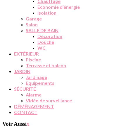
Chauffage
Economie d’énergie
Isolation
Garage
Salon
SALLE DE BAIN
Décoration
Douche
WC
EXTÉRIEUR
Piscine
Terrasse et balcon
JARDIN
Jardinage
Équipements
SÉCURITÉ
Alarme
Vidéo de surveillance
DÉMÉNAGEMENT
CONTACT
Voir Aussi
x