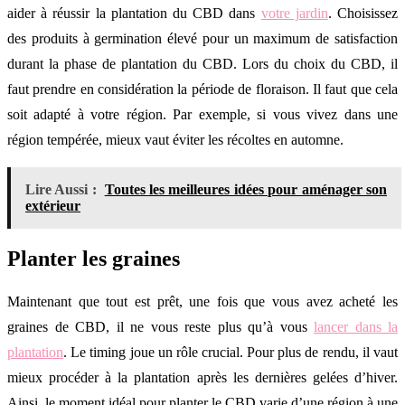
aider à réussir la plantation du CBD dans
votre jardin
. Choisissez
des produits à germination élevé pour un maximum de satisfaction
durant la phase de plantation du CBD. Lors du choix du CBD, il
faut prendre en considération la période de floraison. Il faut que cela
soit adapté à votre région. Par exemple, si vous vivez dans une
région tempérée, mieux vaut éviter les récoltes en automne.
Lire Aussi :
Toutes les meilleures idées pour aménager son
extérieur
Planter les graines
Maintenant que tout est prêt, une fois que vous avez acheté les
graines de CBD, il ne vous reste plus qu’à vous
lancer dans la
plantation
. Le timing joue un rôle crucial. Pour plus de rendu, il vaut
mieux procéder à la plantation après les dernières gelées d’hiver.
Ainsi, le moment idéal pour planter le CBD varie d’une région à une