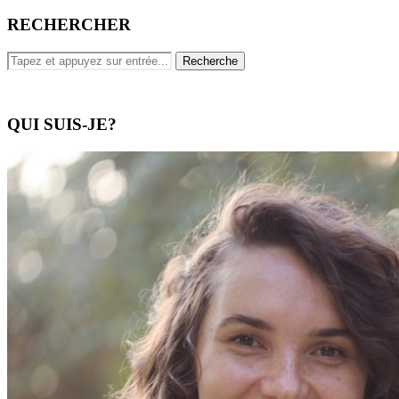
RECHERCHER
QUI SUIS-JE?