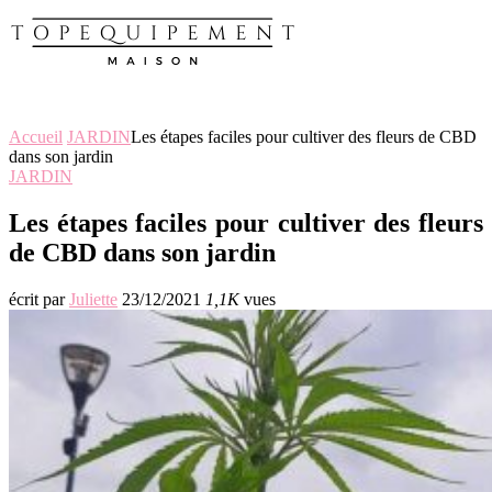
Accueil
JARDIN
Les étapes faciles pour cultiver des fleurs de CBD
dans son jardin
JARDIN
Les étapes faciles pour cultiver des fleurs
de CBD dans son jardin
écrit par
Juliette
23/12/2021
1,1K
vues