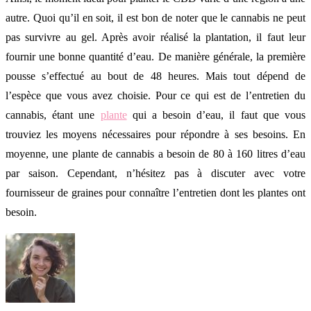
autre. Quoi qu’il en soit, il est bon de noter que le cannabis ne peut
pas survivre au gel. Après avoir réalisé la plantation, il faut leur
fournir une bonne quantité d’eau. De manière générale, la première
pousse s’effectué au bout de 48 heures. Mais tout dépend de
l’espèce que vous avez choisie. Pour ce qui est de l’entretien du
cannabis, étant une
plante
qui a besoin d’eau, il faut que vous
trouviez les moyens nécessaires pour répondre à ses besoins. En
moyenne, une plante de cannabis a besoin de 80 à 160 litres d’eau
par saison. Cependant, n’hésitez pas à discuter avec votre
fournisseur de graines pour connaître l’entretien dont les plantes ont
besoin.