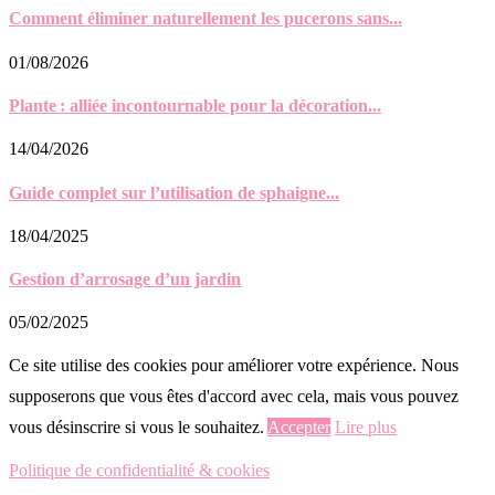
Comment éliminer naturellement les pucerons sans...
01/08/2026
Plante : alliée incontournable pour la décoration...
14/04/2026
Guide complet sur l’utilisation de sphaigne...
18/04/2025
Gestion d’arrosage d’un jardin
05/02/2025
Ce site utilise des cookies pour améliorer votre expérience. Nous
supposerons que vous êtes d'accord avec cela, mais vous pouvez
vous désinscrire si vous le souhaitez.
Accepter
Lire plus
Politique de confidentialité & cookies