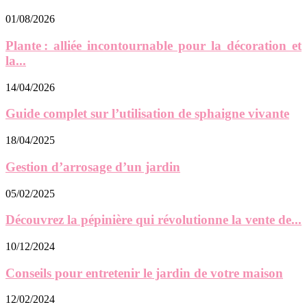
01/08/2026
Plante : alliée incontournable pour la décoration et
la...
14/04/2026
Guide complet sur l’utilisation de sphaigne vivante
18/04/2025
Gestion d’arrosage d’un jardin
05/02/2025
Découvrez la pépinière qui révolutionne la vente de...
10/12/2024
Conseils pour entretenir le jardin de votre maison
12/02/2024