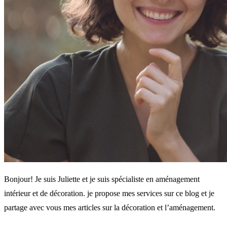
Bonjour! Je suis Juliette et je suis spécialiste en aménagement
intérieur et de décoration. je propose mes services sur ce blog et je
partage avec vous mes articles sur la décoration et l’aménagement.