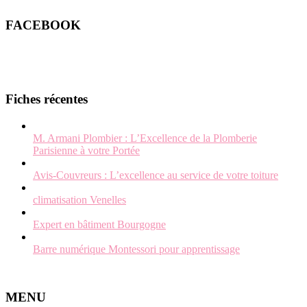
FACEBOOK
Fiches récentes
M. Armani Plombier : L’Excellence de la Plomberie
Parisienne à votre Portée
Avis-Couvreurs : L’excellence au service de votre toiture
climatisation Venelles
Expert en bâtiment Bourgogne
Barre numérique Montessori pour apprentissage
MENU