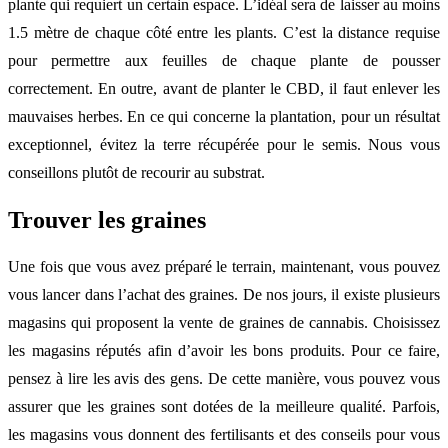
plante qui requiert un certain espace. L’idéal sera de laisser au moins
1.5 mètre de chaque côté entre les plants. C’est la distance requise
pour permettre aux feuilles de chaque plante de pousser
correctement. En outre, avant de planter le CBD, il faut enlever les
mauvaises herbes. En ce qui concerne la plantation, pour un résultat
exceptionnel, évitez la terre récupérée pour le semis. Nous vous
conseillons plutôt de recourir au substrat.
Trouver les graines
Une fois que vous avez préparé le terrain, maintenant, vous pouvez
vous lancer dans l’achat des graines. De nos jours, il existe plusieurs
magasins qui proposent la vente de graines de cannabis. Choisissez
les magasins réputés afin d’avoir les bons produits. Pour ce faire,
pensez à lire les avis des gens. De cette manière, vous pouvez vous
assurer que les graines sont dotées de la meilleure qualité. Parfois,
les magasins vous donnent des fertilisants et des conseils pour vous